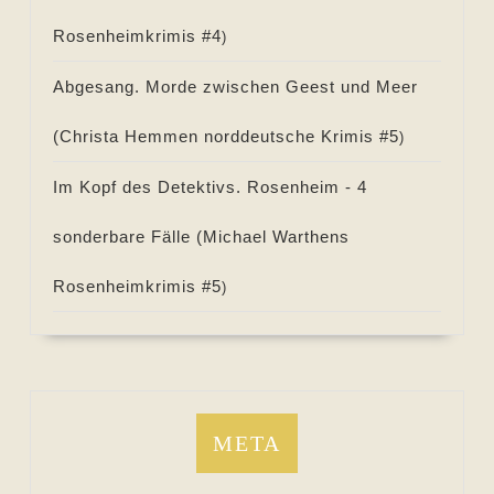
Rosenheimkrimis #
4
)
Abgesang. Morde zwischen Geest und Meer
(
Christa Hemmen norddeutsche Krimis #
5
)
Im Kopf des Detektivs. Rosenheim - 4
sonderbare Fälle (
Michael Warthens
Rosenheimkrimis #
5
)
META