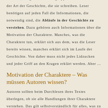
der Art der Geschichte, die sie schreiben. Leser
benötigen auf jeden Fall die Informationen, die
notwendig sind, die
Abläufe in der Geschichte zu
verstehen
. Dazu gehören auch Informationen über die
Motivation der Charaktere. Manches, was die
Charaktere tun, erklärt sich aus dem, was die Leser
bereits wissen, manches erklärt sich im Laufe der
Geschichte. Von daher muss nicht jedes Lidzucken
und jeder Griff an den Kragen erklärt werden. Aber …
Motivation der Charaktere – Was
müssen Autoren wissen?
Autoren sollten beim Durchlesen ihres Textes
überlegen, ob sie alle Handlungen ihrer Charaktere
verstehen. Das gilt selbstverständlich für alles, was zu