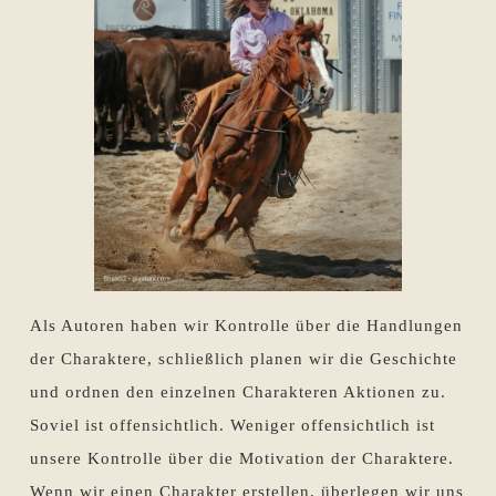
Als Autoren haben wir Kontrolle über die Handlungen
der Charaktere, schließlich planen wir die Geschichte
und ordnen den einzelnen Charakteren Aktionen zu.
Soviel ist offensichtlich. Weniger offensichtlich ist
unsere Kontrolle über die Motivation der Charaktere.
Wenn wir einen Charakter erstellen, überlegen wir uns