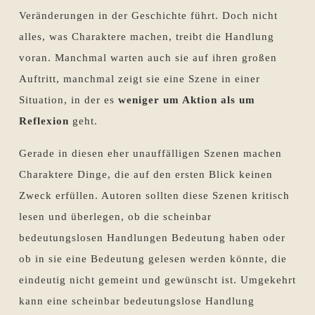
Veränderungen in der Geschichte führt. Doch nicht
alles, was Charaktere machen, treibt die Handlung
voran. Manchmal warten auch sie auf ihren großen
Auftritt, manchmal zeigt sie eine Szene in einer
Situation, in der es
weniger um Aktion als um
Reflexion
geht.
Gerade in diesen eher unauffälligen Szenen machen
Charaktere Dinge, die auf den ersten Blick keinen
Zweck erfüllen. Autoren sollten diese Szenen kritisch
lesen und überlegen, ob die scheinbar
bedeutungslosen Handlungen Bedeutung haben oder
ob in sie eine Bedeutung gelesen werden könnte, die
eindeutig nicht gemeint und gewünscht ist. Umgekehrt
kann eine scheinbar bedeutungslose Handlung