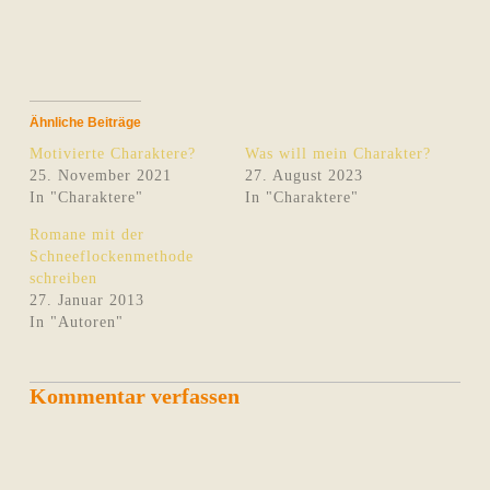
Ähnliche Beiträge
Motivierte Charaktere?
Was will mein Charakter?
25. November 2021
27. August 2023
In "Charaktere"
In "Charaktere"
Romane mit der
Schneeflockenmethode
schreiben
27. Januar 2013
In "Autoren"
Kommentar verfassen