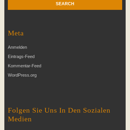
Meta
Anmelden
Eintrags-Feed
Kommentar-Feed
WordPress.org
Folgen Sie Uns In Den Sozialen
Medien