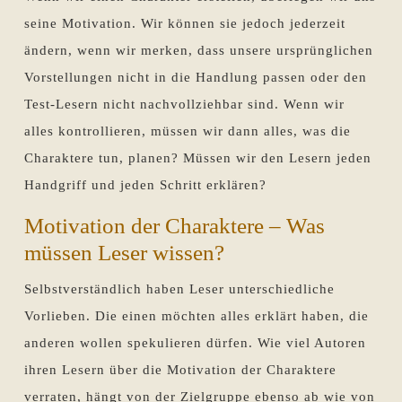
seine Motivation. Wir können sie jedoch jederzeit
ändern, wenn wir merken, dass unsere ursprünglichen
Vorstellungen nicht in die Handlung passen oder den
Test-Lesern nicht nachvollziehbar sind. Wenn wir
alles kontrollieren, müssen wir dann alles, was die
Charaktere tun, planen? Müssen wir den Lesern jeden
Handgriff und jeden Schritt erklären?
Motivation der Charaktere – Was
müssen Leser wissen?
Selbstverständlich haben Leser unterschiedliche
Vorlieben. Die einen möchten alles erklärt haben, die
anderen wollen spekulieren dürfen. Wie viel Autoren
ihren Lesern über die Motivation der Charaktere
verraten, hängt von der Zielgruppe ebenso ab wie von