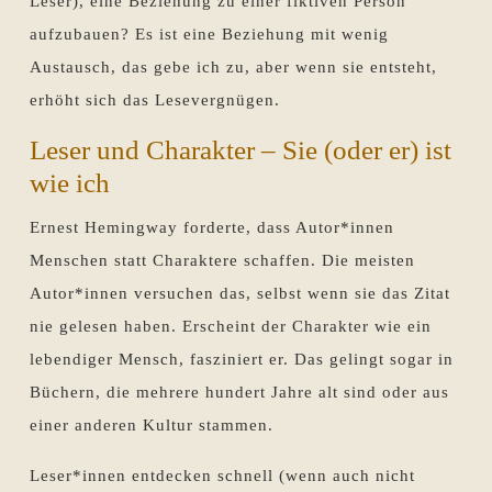
Leser), eine Beziehung zu einer fiktiven Person
aufzubauen? Es ist eine Beziehung mit wenig
Austausch, das gebe ich zu, aber wenn sie entsteht,
erhöht sich das Lesevergnügen.
Leser und Charakter – Sie (oder er) ist
wie ich
Ernest Hemingway forderte, dass Autor*innen
Menschen statt Charaktere schaffen. Die meisten
Autor*innen versuchen das, selbst wenn sie das Zitat
nie gelesen haben. Erscheint der Charakter wie ein
lebendiger Mensch, fasziniert er. Das gelingt sogar in
Büchern, die mehrere hundert Jahre alt sind oder aus
einer anderen Kultur stammen.
Leser*innen entdecken schnell (wenn auch nicht