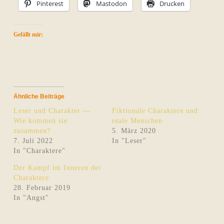
Pinterest
Mastodon
Drucken
Gefällt mir:
Ähnliche Beiträge
Leser und Charakter —
Fiktionale Charaktere und
Wie kommen sie
reale Menschen
zusammen?
5. März 2020
7. Juli 2022
In "Leser"
In "Charaktere"
Der Kampf im Inneren der
Charaktere
28. Februar 2019
In "Angst"