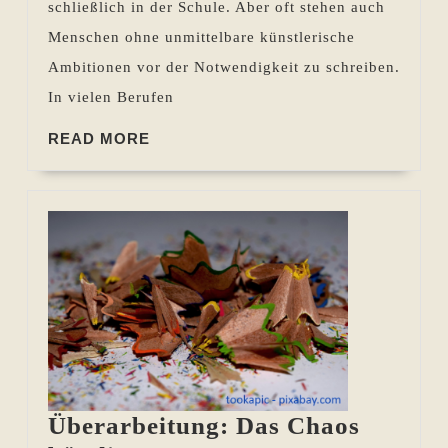
schließlich in der Schule. Aber oft stehen auch
Menschen ohne unmittelbare künstlerische
Ambitionen vor der Notwendigkeit zu schreiben.
In vielen Berufen
READ
READ MORE
MORE
Überarbeitung: Das Chaos