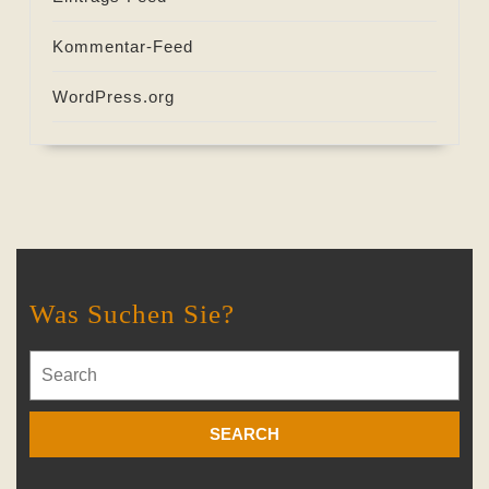
Kommentar-Feed
WordPress.org
Was Suchen Sie?
Search
for: