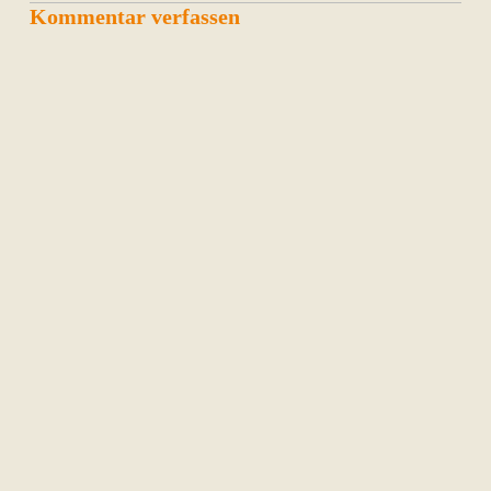
Kommentar verfassen