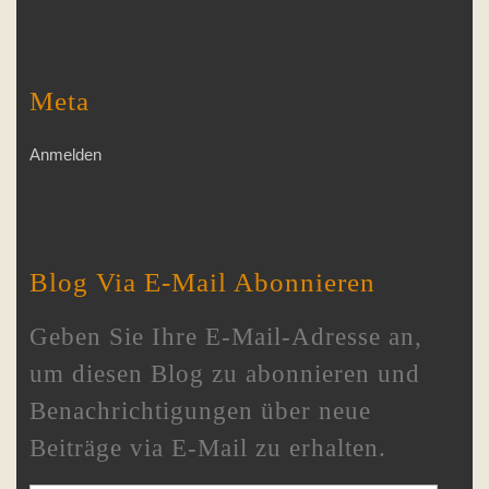
Meta
Anmelden
Blog Via E-Mail Abonnieren
Geben Sie Ihre E-Mail-Adresse an,
um diesen Blog zu abonnieren und
Benachrichtigungen über neue
Beiträge via E-Mail zu erhalten.