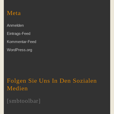
Meta
Anmelden
Eintrags-Feed
Kommentar-Feed
WordPress.org
Folgen Sie Uns In Den Sozialen
Medien
[smbtoolbar]