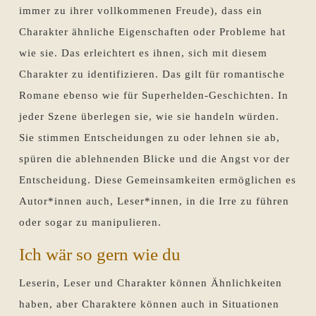
immer zu ihrer vollkommenen Freude), dass ein
Charakter ähnliche Eigenschaften oder Probleme hat
wie sie. Das erleichtert es ihnen, sich mit diesem
Charakter zu identifizieren. Das gilt für romantische
Romane ebenso wie für Superhelden-Geschichten. In
jeder Szene überlegen sie, wie sie handeln würden.
Sie stimmen Entscheidungen zu oder lehnen sie ab,
spüren die ablehnenden Blicke und die Angst vor der
Entscheidung. Diese Gemeinsamkeiten ermöglichen es
Autor*innen auch, Leser*innen, in die Irre zu führen
oder sogar zu manipulieren.
Ich wär so gern wie du
Leserin, Leser und Charakter können Ähnlichkeiten
haben, aber Charaktere können auch in Situationen