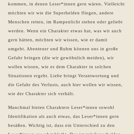
kommen, in denen Leser*innen gern wären. Vielleicht
möchten wir wie die Superhelden fliegen, andere
Menschen retten, im Rampenlicht stehen oder geliebt
werden. Wenn ein Charakter etwas hat, was wir auch
gern hätten, möchten wir wissen, wie er damit
umgeht. Abenteuer und Ruhm können uns in große
Gefahr bringen (die wir gewöhnlich meiden), wir
wollen wissen, wie es dem Charakter in solchen
Situationen ergeht. Liebe bringt Verantwortung und
die Gefahr des Verlusts, auch hier wollen wir wissen,
wie der Charakter sich verhält.
Manchmal bieten Charaktere Leser*innen sowohl
Identifikation als auch etwas, das Leser*innen gern
besäßen. Wichtig ist, dass ein Unterschied zu den