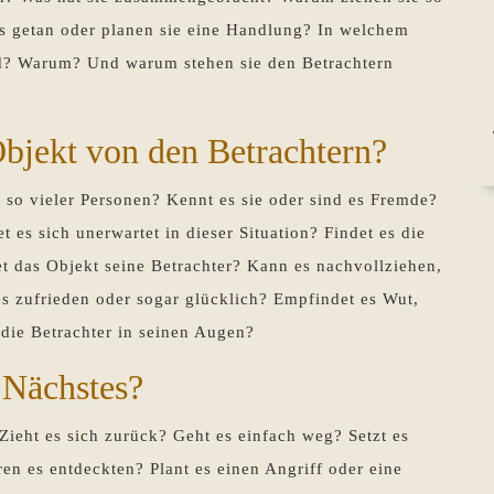
s getan oder planen sie eine Handlung? In welchem
and? Warum? Und warum stehen sie den Betrachtern
bjekt von den Betrachtern?
so vieler Personen? Kennt es sie oder sind es Fremde?
 es sich unerwartet in dieser Situation? Findet es die
t das Objekt seine Betrachter? Kann es nachvollziehen,
es zufrieden oder sogar glücklich? Empfindet es Wut,
 die Betrachter in seinen Augen?
 Nächstes?
Zieht es sich zurück? Geht es einfach weg? Setzt es
ren es entdeckten? Plant es einen Angriff oder eine