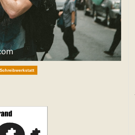
Schreibwerkstatt