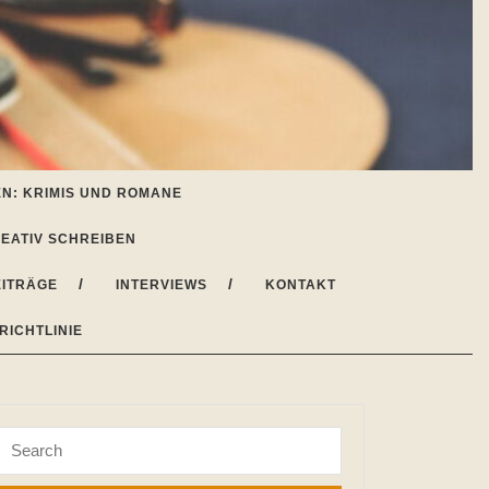
N: KRIMIS UND ROMANE
EATIV SCHREIBEN
ITRÄGE
INTERVIEWS
KONTAKT
RICHTLINIE
Search
for: