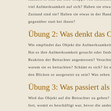
viel Aufmerksamkeit auf sich? Haben sie etwa
Zustand sind sie? Halten sie etwas in der H
gegenüber statt bei ihnen?
Übung 2: Was denkt das O
Wie empfindet das Objekt die Aufmerksamkeit 
Hat es ihre Aufmerksamkeit gesucht oder findet
Reaktion der Betrachter angemessen? Verachte
warum sie es betrachten? Schämt es sich? Ist 
den Blicken so ausgesetzt zu sein? Was sehen
Übung 3: Was passiert als
Wird das Objekt auf die Betrachter zu gehen? 
fort, womit es beschäftigt war, bevor die ande