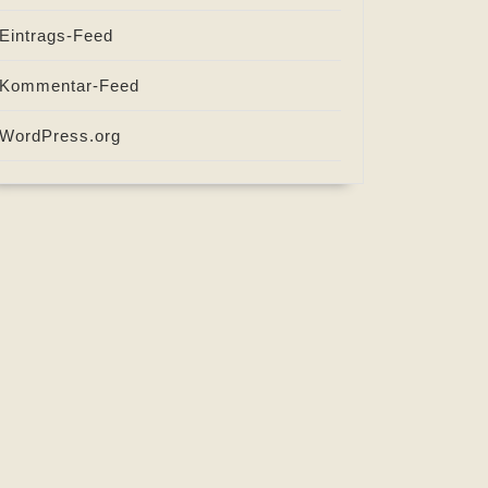
Eintrags-Feed
Kommentar-Feed
WordPress.org