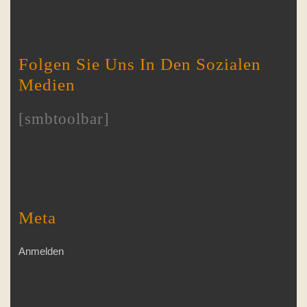
Folgen Sie Uns In Den Sozialen
Medien
[smbtoolbar]
Meta
Anmelden