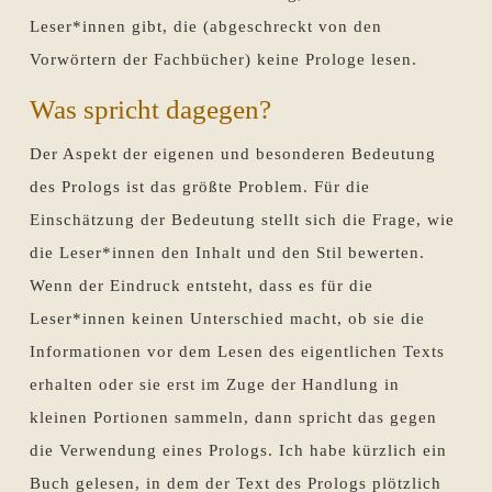
Leser*innen gibt, die (abgeschreckt von den
Vorwörtern der Fachbücher) keine Prologe lesen.
Was spricht dagegen?
Der Aspekt der eigenen und besonderen Bedeutung
des Prologs ist das größte Problem. Für die
Einschätzung der Bedeutung stellt sich die Frage, wie
die Leser*innen den Inhalt und den Stil bewerten.
Wenn der Eindruck entsteht, dass es für die
Leser*innen keinen Unterschied macht, ob sie die
Informationen vor dem Lesen des eigentlichen Texts
erhalten oder sie erst im Zuge der Handlung in
kleinen Portionen sammeln, dann spricht das gegen
die Verwendung eines Prologs. Ich habe kürzlich ein
Buch gelesen, in dem der Text des Prologs plötzlich