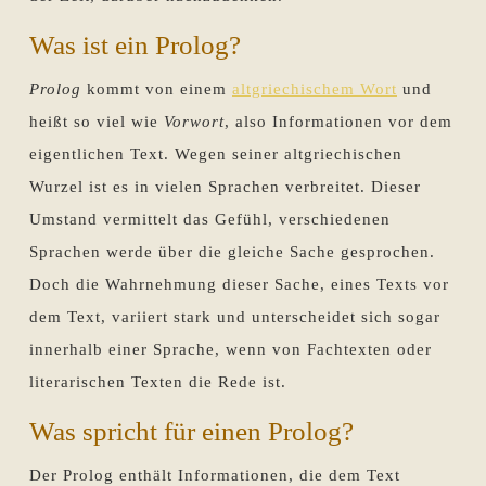
Was ist ein Prolog?
Prolog
kommt von einem
altgriechischem Wort
und
heißt so viel wie
Vorwort
, also Informationen vor dem
eigentlichen Text. Wegen seiner altgriechischen
Wurzel ist es in vielen Sprachen verbreitet. Dieser
Umstand vermittelt das Gefühl, verschiedenen
Sprachen werde über die gleiche Sache gesprochen.
Doch die Wahrnehmung dieser Sache, eines Texts vor
dem Text, variiert stark und unterscheidet sich sogar
innerhalb einer Sprache, wenn von Fachtexten oder
literarischen Texten die Rede ist.
Was spricht für einen Prolog?
Der Prolog enthält Informationen, die dem Text