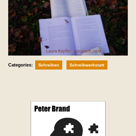
Categories:
Schreiben
Schreibwerkstatt