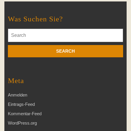
Was Suchen Sie?
Search
for:
Meta
Anmelden
Eintrags-Feed
Kommentar-Feed
WordPress.org