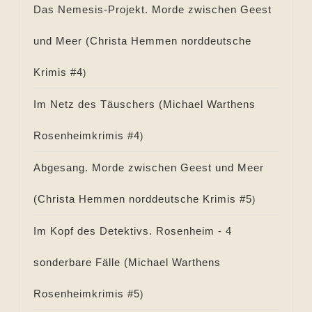
Das Nemesis-Projekt. Morde zwischen Geest
und Meer (
Christa Hemmen norddeutsche
Krimis #
4
)
Im Netz des Täuschers (
Michael Warthens
Rosenheimkrimis #
4
)
Abgesang. Morde zwischen Geest und Meer
(
Christa Hemmen norddeutsche Krimis #
5
)
Im Kopf des Detektivs. Rosenheim - 4
sonderbare Fälle (
Michael Warthens
Rosenheimkrimis #
5
)