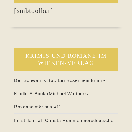
[smbtoolbar]
KRIMIS UND ROMANE IM
WIEKEN-VERLAG
Der Schwan ist tot. Ein Rosenheimkrimi -
Kindle-E-Book (
Michael Warthens
Rosenheimkrimis #
1
)
Im stillen Tal (
Christa Hemmen norddeutsche