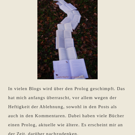
In vielen Blogs wird über den Prolog geschimpft. Das
hat mich anfangs überrascht, vor allem wegen der
Heftigkeit der Ablehnung, sowohl in den Posts als
auch in den Kommentaren. Dabei haben viele Bücher
einen Prolog, aktuelle wie ältere. Es erscheint mir an
der Zeit, darüber nachzudenken.