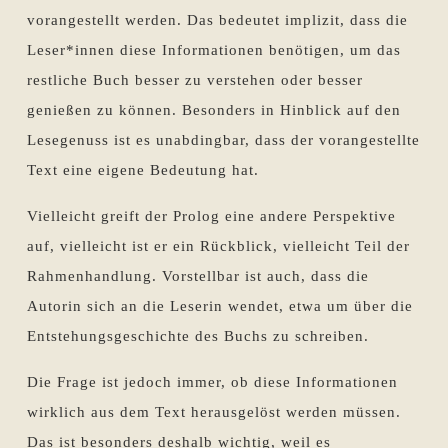
vorangestellt werden. Das bedeutet implizit, dass die
Leser*innen diese Informationen benötigen, um das
restliche Buch besser zu verstehen oder besser
genießen zu können. Besonders in Hinblick auf den
Lesegenuss ist es unabdingbar, dass der vorangestellte
Text eine eigene Bedeutung hat.
Vielleicht greift der Prolog eine andere Perspektive
auf, vielleicht ist er ein Rückblick, vielleicht Teil der
Rahmenhandlung. Vorstellbar ist auch, dass die
Autorin sich an die Leserin wendet, etwa um über die
Entstehungsgeschichte des Buchs zu schreiben.
Die Frage ist jedoch immer, ob diese Informationen
wirklich aus dem Text herausgelöst werden müssen.
Das ist besonders deshalb wichtig, weil es