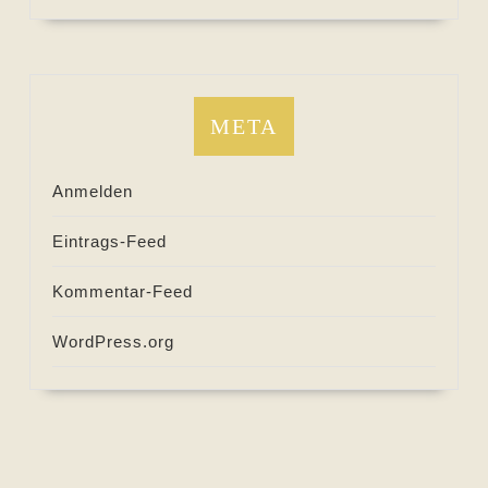
META
Anmelden
Eintrags-Feed
Kommentar-Feed
WordPress.org