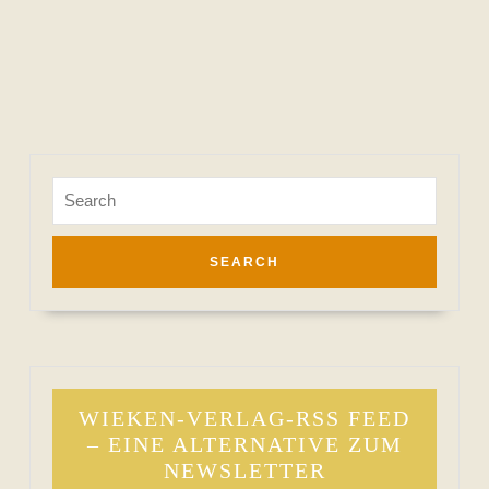
Search
for:
WIEKEN-VERLAG-RSS FEED
– EINE ALTERNATIVE ZUM
NEWSLETTER