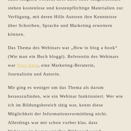
stehen kostenlose und kostenpflichtige Materialien zur
Verfügung, mit deren Hilfe Autoren ihre Kenntnisse
über Schreiben, Sprache und Marketing erweitern
können.
Das Thema des Webinars war „How to blog a book“
(Wie man ein Buch bloggt). Referentin des Webinars
war
Nina Amir
, eine Marketing-Beraterin,
Journalistin und Autorin.
Mir ging es weniger um das Thema als darum
herauszufinden, wie ein Webinar funktioniert. Wer wie
ich im Bildungsbereich tätig war, kennt diese
Möglichkeit der Informationsvermittlung nicht.
Allerdings war mir schon vorher klar, dass