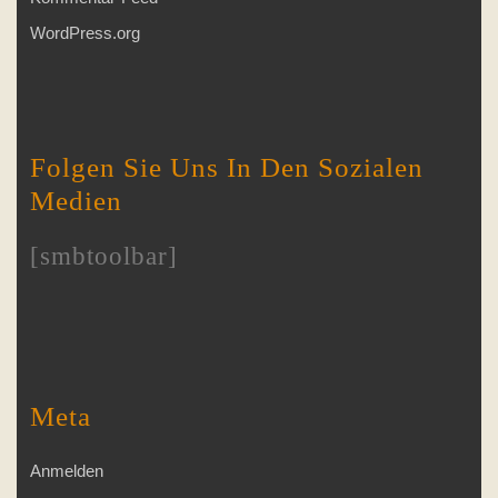
WordPress.org
Folgen Sie Uns In Den Sozialen
Medien
[smbtoolbar]
Meta
Anmelden