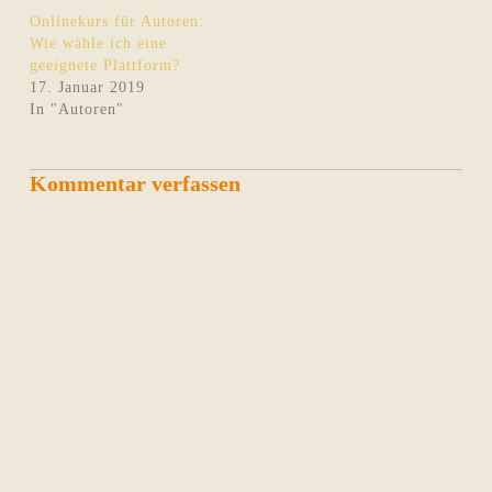
Onlinekurs für Autoren:
Wie wähle ich eine
geeignete Plattform?
17. Januar 2019
In "Autoren"
Kommentar verfassen