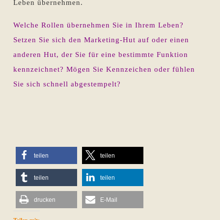
Leben übernehmen.
Welche Rollen übernehmen Sie in Ihrem Leben?
Setzen Sie sich den Marketing-Hut auf oder einen
anderen Hut, der Sie für eine bestimmte Funktion
kennzeichnet? Mögen Sie Kennzeichen oder fühlen
Sie sich schnell abgestempelt?
teilen
teilen
teilen
teilen
drucken
E-Mail