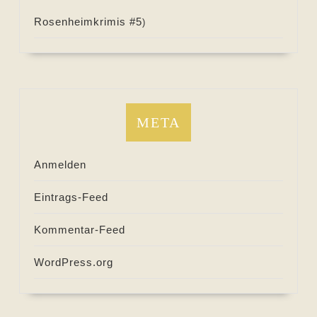
Rosenheimkrimis #
5
)
META
Anmelden
Eintrags-Feed
Kommentar-Feed
WordPress.org