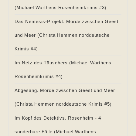
(
Michael Warthens Rosenheimkrimis #
3
)
Das Nemesis-Projekt. Morde zwischen Geest
und Meer (
Christa Hemmen norddeutsche
Krimis #
4
)
Im Netz des Täuschers (
Michael Warthens
Rosenheimkrimis #
4
)
Abgesang. Morde zwischen Geest und Meer
(
Christa Hemmen norddeutsche Krimis #
5
)
Im Kopf des Detektivs. Rosenheim - 4
sonderbare Fälle (
Michael Warthens