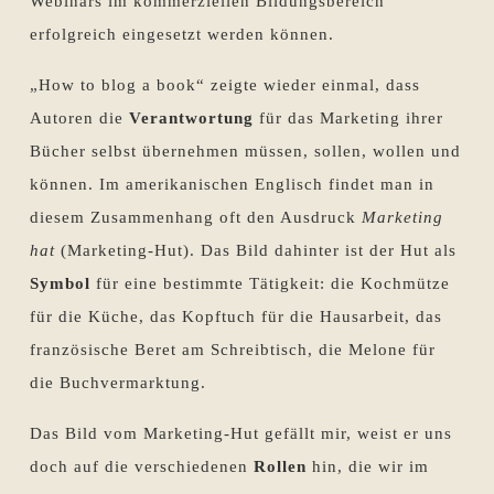
Webinars im kommerziellen Bildungsbereich
erfolgreich eingesetzt werden können.
„How to blog a book“ zeigte wieder einmal, dass
Autoren die
Verantwortung
für das Marketing ihrer
Bücher selbst übernehmen müssen, sollen, wollen und
können. Im amerikanischen Englisch findet man in
diesem Zusammenhang oft den Ausdruck
Marketing
hat
(Marketing-Hut). Das Bild dahinter ist der Hut als
Symbol
für eine bestimmte Tätigkeit: die Kochmütze
für die Küche, das Kopftuch für die Hausarbeit, das
französische Beret am Schreibtisch, die Melone für
die Buchvermarktung.
Das Bild vom Marketing-Hut gefällt mir, weist er uns
doch auf die verschiedenen
Rollen
hin, die wir im