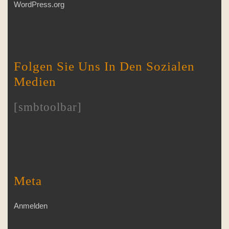
WordPress.org
Folgen Sie Uns In Den Sozialen
Medien
[smbtoolbar]
Meta
Anmelden