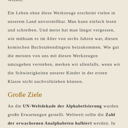
Ein Leben ohne diese Werkzeuge erscheint vielen in
unserem Land unvorstellbar. Man kann einfach lesen
und schreiben. Und meist hat man längst vergessen,
wie mühsam es im Alter von sechs Jahren war, diesen
komischen Buchstabendingern beizukommen. Wie gut
die meisten von uns mit diesen Werkzeugen
umzugehen verstehen, merken wir allenfalls, wenn wir
die Schwierigkeiten unserer Kinder in der ersten
Klasse nicht nachvollziehen können.
Große Ziele
An die
UN-Weltdekade der Alphabetisierung
wurden
große Erwartungen gestellt. Weltweit sollte die
Zahl
der erwachsenen Analphabeten halbiert
werden. In