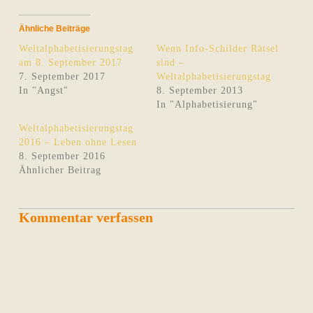
Ähnliche Beiträge
Weltalphabetisierungstag
Wenn Info-Schilder Rätsel
am 8. September 2017
sind –
7. September 2017
Weltalphabetisierungstag
In "Angst"
8. September 2013
In "Alphabetisierung"
Weltalphabetisierungstag
2016 – Leben ohne Lesen
8. September 2016
Ähnlicher Beitrag
Kommentar verfassen