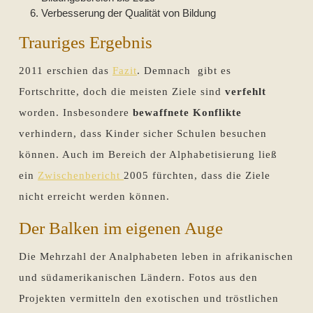
Verbesserung der Qualität von Bildung
Trauriges Ergebnis
2011 erschien das
Fazit
. Demnach gibt es
Fortschritte, doch die meisten Ziele sind
verfehlt
worden. Insbesondere
bewaffnete Konflikte
verhindern, dass Kinder sicher Schulen besuchen
können. Auch im Bereich der Alphabetisierung ließ
ein
Zwischenbericht
2005 fürchten, dass die Ziele
nicht erreicht werden können.
Der Balken im eigenen Auge
Die Mehrzahl der Analphabeten leben in afrikanischen
und südamerikanischen Ländern. Fotos aus den
Projekten vermitteln den exotischen und tröstlichen