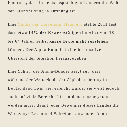
Eindruck, dass in deutschsprachigen Ländern die Welt
der Grundbildung in Ordnung ist.
Eine
Studie der Universität Hamburg
stellte 2011 fest,
dass etwa
14% der Erwerbstätigen
im Alter von 18
bis 64 Jahren selbst
kurze Texte nicht verstehen
können. Der Alpha-Bund hat eine informative
Übersicht der Situation herausgegeben.
Eine Schrift des Alpha-Bundes zeigt auf, dass
während der Weltdekade der Alphabetisierung in
Deutschland zwar viel erreicht wurde, sie weist jedoch
auch auf viele Bereiche hin, in denen mehr getan
werden muss, damit jeder Bewohner dieses Landes die
Werkzeuge Lesen und Schreiben anwenden kann.