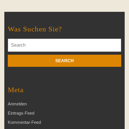
Was Suchen Sie?
Search
for:
Meta
Anmelden
Eintrags-Feed
Kommentar-Feed