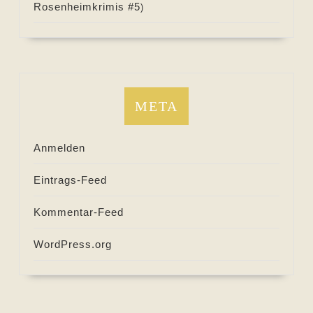
Rosenheimkrimis #
5
)
META
Anmelden
Eintrags-Feed
Kommentar-Feed
WordPress.org