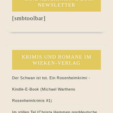
NEWSLETTER
[smbtoolbar]
KRIMIS UND ROMANE IM
WIEKEN-VERLAG
Der Schwan ist tot. Ein Rosenheimkrimi -
Kindle-E-Book (
Michael Warthens
Rosenheimkrimis #
1
)
Im stillen Tal (
Christa Hemmen norddeutsche