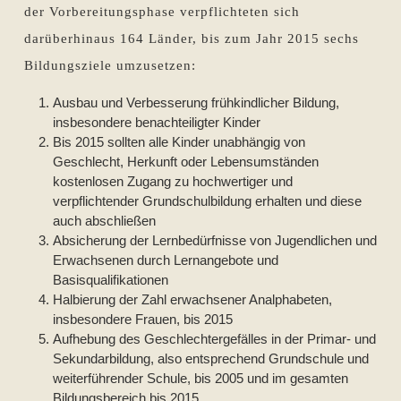
der Vorbereitungsphase verpflichteten sich
darüberhinaus 164 Länder, bis zum Jahr 2015 sechs
Bildungsziele umzusetzen:
Ausbau und Verbesserung frühkindlicher Bildung,
insbesondere benachteiligter Kinder
Bis 2015 sollten alle Kinder unabhängig von
Geschlecht, Herkunft oder Lebensumständen
kostenlosen Zugang zu hochwertiger und
verpflichtender Grundschulbildung erhalten und diese
auch abschließen
Absicherung der Lernbedürfnisse von Jugendlichen und
Erwachsenen durch Lernangebote und
Basisqualifikationen
Halbierung der Zahl erwachsener Analphabeten,
insbesondere Frauen, bis 2015
Aufhebung des Geschlechtergefälles in der Primar- und
Sekundarbildung, also entsprechend Grundschule und
weiterführender Schule, bis 2005 und im gesamten
Bildungsbereich bis 2015