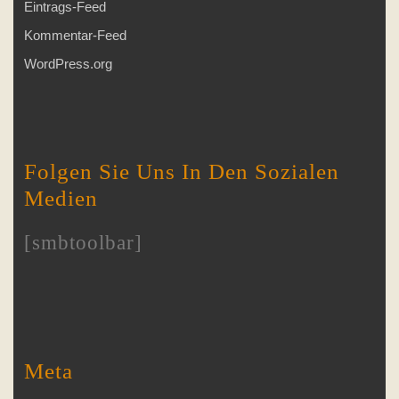
Eintrags-Feed
Kommentar-Feed
WordPress.org
Folgen Sie Uns In Den Sozialen
Medien
[smbtoolbar]
Meta