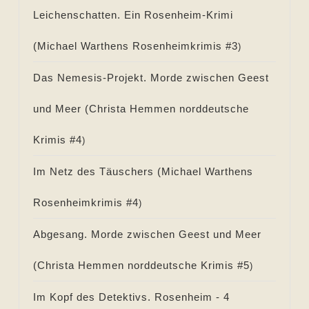
Leichenschatten. Ein Rosenheim-Krimi
(
Michael Warthens Rosenheimkrimis #
3
)
Das Nemesis-Projekt. Morde zwischen Geest
und Meer (
Christa Hemmen norddeutsche
Krimis #
4
)
Im Netz des Täuschers (
Michael Warthens
Rosenheimkrimis #
4
)
Abgesang. Morde zwischen Geest und Meer
(
Christa Hemmen norddeutsche Krimis #
5
)
Im Kopf des Detektivs. Rosenheim - 4