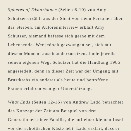
Spheres of Disturbance
(Seiten 6-10) von Amy
Schutzer erzählt aus der Sicht von neun Personen über
das Sterben. Im Autoreninterview erklärt Amy
Schutzer, niemand befasse sich gerne mit dem
Lebensende. Wer jedoch gezwungen sei, sich mit
diesem Moment auseinanderzusetzen, finde jeweils
seinen eigenen Weg. Schutzer hat die Handlung 1985
angesiedelt, denn in dieser Zeit war der Umgang mit
Brustkrebs ein anderer als heute und betroffene
Frauen erfuhren weniger Unterstützung.
What Ends
(Seiten 12-16) von Andrew Ladd betrachtet
das Konzept der Zeit am Beispiel von drei
Generationen einer Familie, die auf einer kleinen Insel
vor der schottischen Küste lebt. Ladd erklärt, dass er