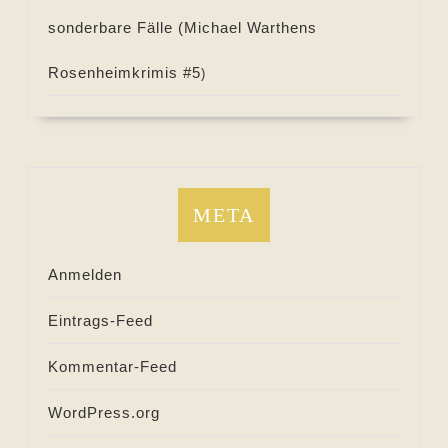
sonderbare Fälle (
Michael Warthens
Rosenheimkrimis #
5
)
META
Anmelden
Eintrags-Feed
Kommentar-Feed
WordPress.org