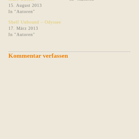
15. August 2013
In "Autoren"
Shelf Unbound – Odyssee
17. März 2013
In "Autoren"
Kommentar verfassen