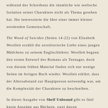
während des Schreibens die räumliche wie seelische
Isolation seiner Charaktere nicht als Thema gesehen
hat. Ihn interessierte die Idee einer immer kleiner
werdenden Gemeinschaft.
The Wood of Suicides
(Seiten 14-22) von Elizabeth
Woollett erzählt die zerstörerische Liebe eines jungen
Mädchens zu seinem Englischlehrer. Woollett begann
den ersten Entwurf des Romans als Teenager, doch
von diesem frühen Material finden sich nur wenige
Seiten im fertigen Buch wieder. Woollett erklärt, dass
der Altersabstand zur Hauptperson notwendig war, um
die Komplexität der Charaktere zu beschreiben.
In dieser Ausgabe von
Shelf Unbound
gibt es fünf
kurze Auszüge aus Büchern, zwei davon