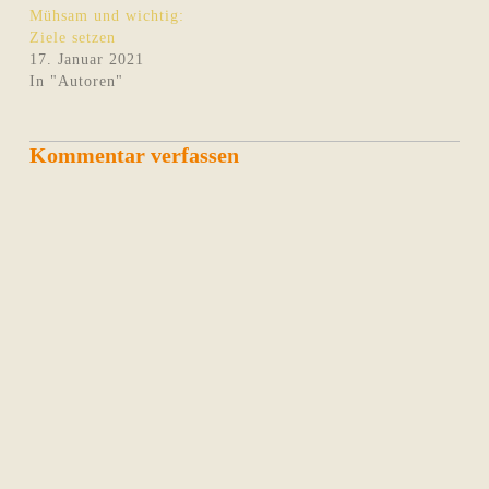
Mühsam und wichtig:
Ziele setzen
17. Januar 2021
In "Autoren"
Kommentar verfassen