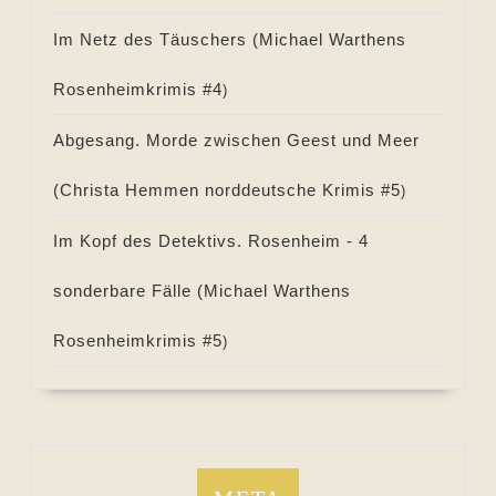
Im Netz des Täuschers (
Michael Warthens
Rosenheimkrimis #
4
)
Abgesang. Morde zwischen Geest und Meer
(
Christa Hemmen norddeutsche Krimis #
5
)
Im Kopf des Detektivs. Rosenheim - 4
sonderbare Fälle (
Michael Warthens
Rosenheimkrimis #
5
)