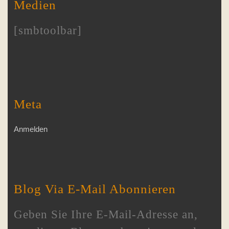
Medien
[smbtoolbar]
Meta
Anmelden
Blog Via E-Mail Abonnieren
Geben Sie Ihre E-Mail-Adresse an,