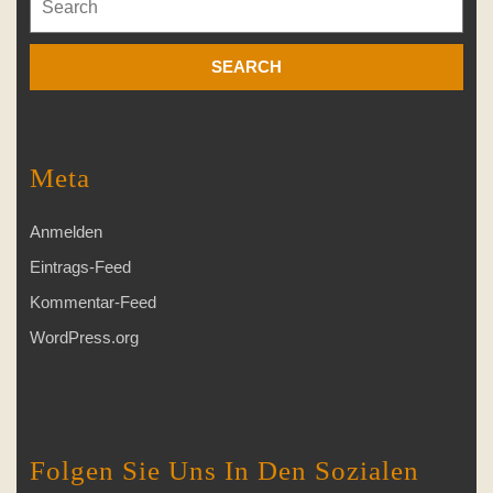
for:
Meta
Anmelden
Eintrags-Feed
Kommentar-Feed
WordPress.org
Folgen Sie Uns In Den Sozialen