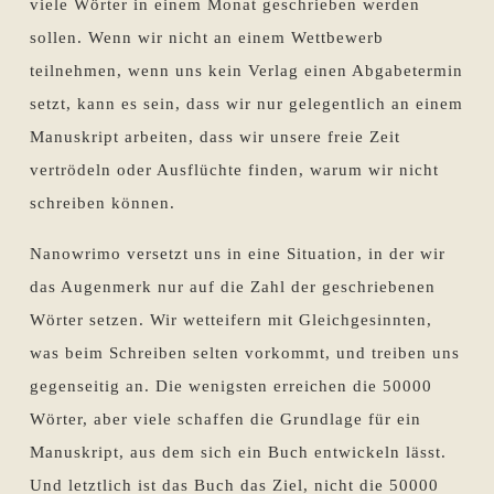
viele Wörter in einem Monat geschrieben werden
sollen. Wenn wir nicht an einem Wettbewerb
teilnehmen, wenn uns kein Verlag einen Abgabetermin
setzt, kann es sein, dass wir nur gelegentlich an einem
Manuskript arbeiten, dass wir unsere freie Zeit
vertrödeln oder Ausflüchte finden, warum wir nicht
schreiben können.
Nanowrimo versetzt uns in eine Situation, in der wir
das Augenmerk nur auf die Zahl der geschriebenen
Wörter setzen. Wir wetteifern mit Gleichgesinnten,
was beim Schreiben selten vorkommt, und treiben uns
gegenseitig an. Die wenigsten erreichen die 50000
Wörter, aber viele schaffen die Grundlage für ein
Manuskript, aus dem sich ein Buch entwickeln lässt.
Und letztlich ist das Buch das Ziel, nicht die 50000