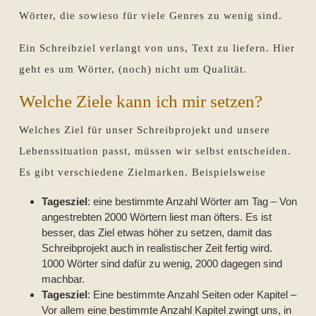
Wörter, die sowieso für viele Genres zu wenig sind.
Ein Schreibziel verlangt von uns, Text zu liefern. Hier
geht es um Wörter, (noch) nicht um Qualität.
Welche Ziele kann ich mir setzen?
Welches Ziel für unser Schreibprojekt und unsere
Lebenssituation passt, müssen wir selbst entscheiden.
Es gibt verschiedene Zielmarken. Beispielsweise
Tagesziel
: eine bestimmte Anzahl Wörter am Tag – Von
angestrebten 2000 Wörtern liest man öfters. Es ist
besser, das Ziel etwas höher zu setzen, damit das
Schreibprojekt auch in realistischer Zeit fertig wird.
1000 Wörter sind dafür zu wenig, 2000 dagegen sind
machbar.
Tagesziel
: Eine bestimmte Anzahl Seiten oder Kapitel –
Vor allem eine bestimmte Anzahl Kapitel zwingt uns, in