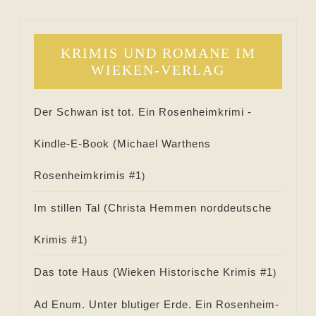
KRIMIS UND ROMANE IM
WIEKEN-VERLAG
Der Schwan ist tot. Ein Rosenheimkrimi -
Kindle-E-Book (
Michael Warthens
Rosenheimkrimis #
1
)
Im stillen Tal (
Christa Hemmen norddeutsche
Krimis #
1
)
Das tote Haus (
Wieken Historische Krimis #
1
)
Ad Enum. Unter blutiger Erde. Ein Rosenheim-