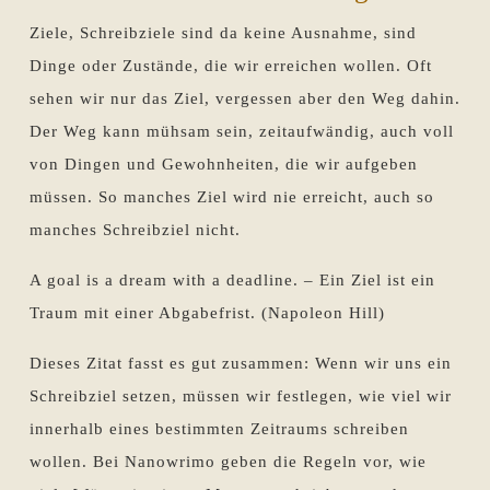
Ziele, Schreibziele sind da keine Ausnahme, sind
Dinge oder Zustände, die wir erreichen wollen. Oft
sehen wir nur das Ziel, vergessen aber den Weg dahin.
Der Weg kann mühsam sein, zeitaufwändig, auch voll
von Dingen und Gewohnheiten, die wir aufgeben
müssen. So manches Ziel wird nie erreicht, auch so
manches Schreibziel nicht.
A goal is a dream with a deadline. – Ein Ziel ist ein
Traum mit einer Abgabefrist. (Napoleon Hill)
Dieses Zitat fasst es gut zusammen: Wenn wir uns ein
Schreibziel setzen, müssen wir festlegen, wie viel wir
innerhalb eines bestimmten Zeitraums schreiben
wollen. Bei Nanowrimo geben die Regeln vor, wie