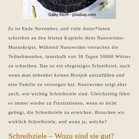
Es ist Ende November, und viele Autor*innen
schreiben an den letzten Kapiteln ihres Nanowrimo-
Manuskripts. Während Nanowrimo versuchen die
Teilnehmenden, innerhalb von 30 Tagen 50000 Wörter
zu schreiben. Das ist ein ehrgeiziges Schreibziel, auch
wenn man nebenbei keinen Brotjob auszufüllen und
eine Familie zu versorgen hat. Nanowrimo zeigt aber
auch, wie wichtig Schreibziele sind. Gleichzeitig führt
es immer wieder zu Frustrationen, wenn es nicht
gelingt, die Schreibziele zu erreichen. Brauchen wir
wirklich Schreibziele, und wenn ja, welche?
Schreibziele – Wozu sind sie gut?