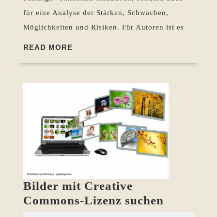
für eine Analyse der Stärken, Schwächen,
Möglichkeiten und Risiken. Für Autoren ist es
READ
READ MORE
MORE
Bilder mit Creative
Bilder
Commons-Lizenz suchen
mit