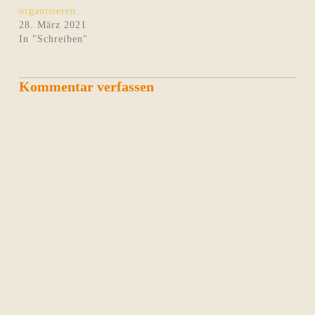
organisieren
28. März 2021
In "Schreiben"
Kommentar verfassen