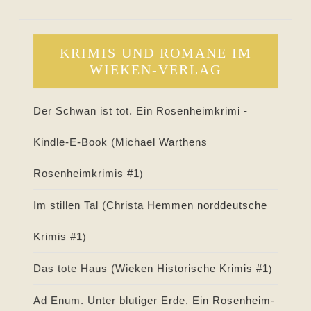
KRIMIS UND ROMANE IM
WIEKEN-VERLAG
Der Schwan ist tot. Ein Rosenheimkrimi -
Kindle-E-Book (
Michael Warthens
Rosenheimkrimis #
1
)
Im stillen Tal (
Christa Hemmen norddeutsche
Krimis #
1
)
Das tote Haus (
Wieken Historische Krimis #
1
)
Ad Enum. Unter blutiger Erde. Ein Rosenheim-