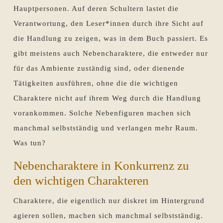
Hauptpersonen. Auf deren Schultern lastet die
Verantwortung, den Leser*innen durch ihre Sicht auf
die Handlung zu zeigen, was in dem Buch passiert. Es
gibt meistens auch Nebencharaktere, die entweder nur
für das Ambiente zuständig sind, oder dienende
Tätigkeiten ausführen, ohne die die wichtigen
Charaktere nicht auf ihrem Weg durch die Handlung
vorankommen. Solche Nebenfiguren machen sich
manchmal selbstständig und verlangen mehr Raum.
Was tun?
Nebencharaktere in Konkurrenz zu
den wichtigen Charakteren
Charaktere, die eigentlich nur diskret im Hintergrund
agieren sollen, machen sich manchmal selbstständig.