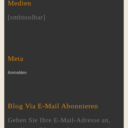
Medien
[smbtoolbar]
Meta
Anmelden
Blog Via E-Mail Abonnieren
Geben Sie Ihre E-Mail-Adresse an,