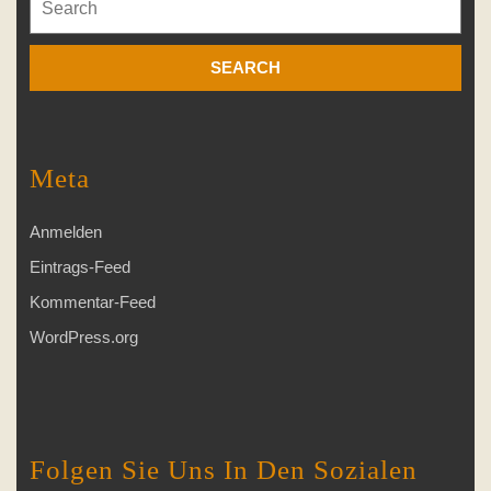
for:
Meta
Anmelden
Eintrags-Feed
Kommentar-Feed
WordPress.org
Folgen Sie Uns In Den Sozialen