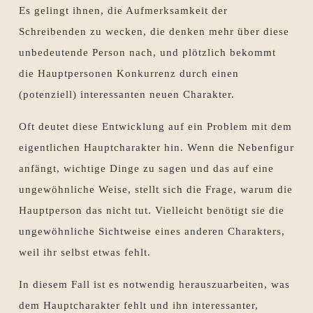
Es gelingt ihnen, die Aufmerksamkeit der
Schreibenden zu wecken, die denken mehr über diese
unbedeutende Person nach, und plötzlich bekommt
die Hauptpersonen Konkurrenz durch einen
(potenziell) interessanten neuen Charakter.
Oft deutet diese Entwicklung auf ein Problem mit dem
eigentlichen Hauptcharakter hin. Wenn die Nebenfigur
anfängt, wichtige Dinge zu sagen und das auf eine
ungewöhnliche Weise, stellt sich die Frage, warum die
Hauptperson das nicht tut. Vielleicht benötigt sie die
ungewöhnliche Sichtweise eines anderen Charakters,
weil ihr selbst etwas fehlt.
In diesem Fall ist es notwendig herauszuarbeiten, was
dem Hauptcharakter fehlt und ihn interessanter,