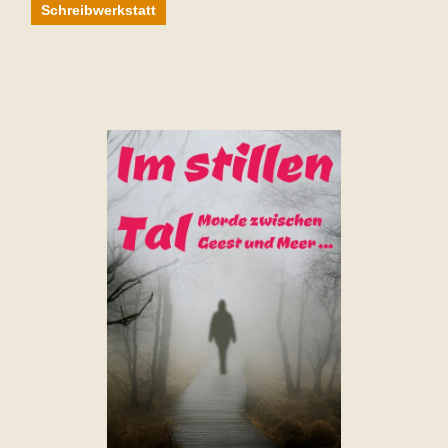
Schreibwerkstatt