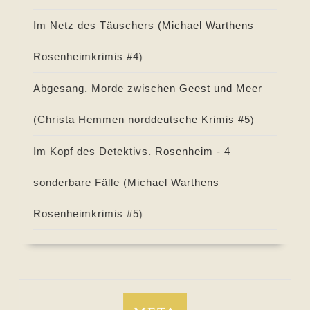
Im Netz des Täuschers (
Michael Warthens
Rosenheimkrimis #
4
)
Abgesang. Morde zwischen Geest und Meer
(
Christa Hemmen norddeutsche Krimis #
5
)
Im Kopf des Detektivs. Rosenheim - 4
sonderbare Fälle (
Michael Warthens
Rosenheimkrimis #
5
)