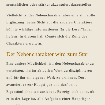
menschlicher oder stärker akzentuiert darzustellen.
Vielleicht ist der Nebencharakter aber eine sinnvolle
Ergänzung. Seine Sicht auf die anderen Charaktere
könnte wichtige Informationen für die Leser*innen
liefern. In diesem Fall könnte sich die Rolle des
Charakters erweitern.
Der Nebencharakter wird zum Star
Eine andere Möglichkeit ist, den Nebencharakter zu
vertrösten, ihn im aktuellen Werk zu disziplinieren
und für ihn ein eigenes Werk zu ersinnen. Dort
avanciert er zur Hauptfigur und darf seine
Eigentümlichkeiten ausleben. Es zeigt sich dann, ob
er in der Lage ist, alle Aufgaben einer Hauptfigur