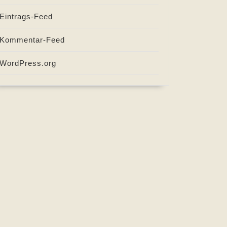
Eintrags-Feed
Kommentar-Feed
WordPress.org