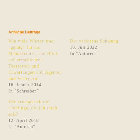
Ähnliche Beiträge
Wie viele Wörter sind
Der verlorene Schwung
„genug“ für ein
10. Juli 2022
Manuskript? – ein Blick
In "Autoren"
auf verschiedene
Textsorten und
Erwartungen von Agenten
und Verlegern
16. Januar 2014
In "Schreiben"
Wie erkenne ich die
Lieblinge, die ich töten
soll?
12. April 2018
In "Autoren"