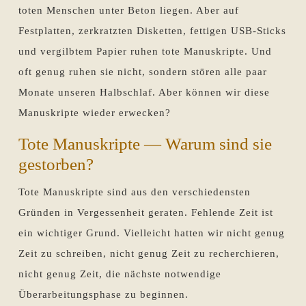
toten Menschen unter Beton liegen. Aber auf
Festplatten, zerkratzten Disketten, fettigen USB-Sticks
und vergilbtem Papier ruhen tote Manuskripte. Und
oft genug ruhen sie nicht, sondern stören alle paar
Monate unseren Halbschlaf. Aber können wir diese
Manuskripte wieder erwecken?
Tote Manuskripte — Warum sind sie
gestorben?
Tote Manuskripte sind aus den verschiedensten
Gründen in Vergessenheit geraten. Fehlende Zeit ist
ein wichtiger Grund. Vielleicht hatten wir nicht genug
Zeit zu schreiben, nicht genug Zeit zu recherchieren,
nicht genug Zeit, die nächste notwendige
Überarbeitungsphase zu beginnen.