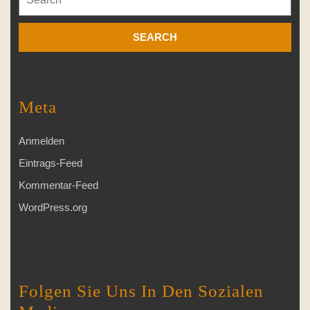
for:
Meta
Anmelden
Eintrags-Feed
Kommentar-Feed
WordPress.org
Folgen Sie Uns In Den Sozialen