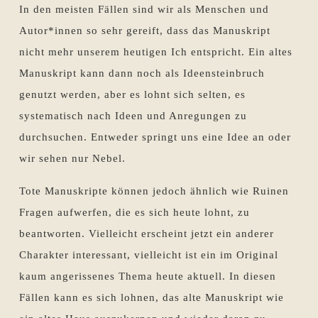
In den meisten Fällen sind wir als Menschen und
Autor*innen so sehr gereift, dass das Manuskript
nicht mehr unserem heutigen Ich entspricht. Ein altes
Manuskript kann dann noch als Ideensteinbruch
genutzt werden, aber es lohnt sich selten, es
systematisch nach Ideen und Anregungen zu
durchsuchen. Entweder springt uns eine Idee an oder
wir sehen nur Nebel.
Tote Manuskripte können jedoch ähnlich wie Ruinen
Fragen aufwerfen, die es sich heute lohnt, zu
beantworten. Vielleicht erscheint jetzt ein anderer
Charakter interessant, vielleicht ist ein im Original
kaum angerissenes Thema heute aktuell. In diesen
Fällen kann es sich lohnen, das alte Manuskript wie