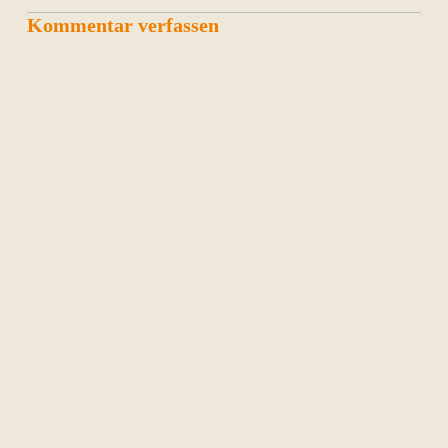
Kommentar verfassen