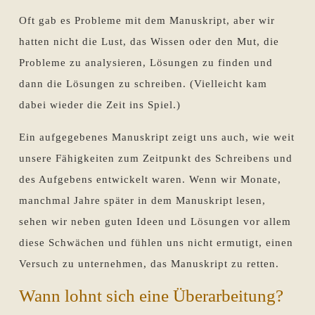
Oft gab es Probleme mit dem Manuskript, aber wir
hatten nicht die Lust, das Wissen oder den Mut, die
Probleme zu analysieren, Lösungen zu finden und
dann die Lösungen zu schreiben. (Vielleicht kam
dabei wieder die Zeit ins Spiel.)
Ein aufgegebenes Manuskript zeigt uns auch, wie weit
unsere Fähigkeiten zum Zeitpunkt des Schreibens und
des Aufgebens entwickelt waren. Wenn wir Monate,
manchmal Jahre später in dem Manuskript lesen,
sehen wir neben guten Ideen und Lösungen vor allem
diese Schwächen und fühlen uns nicht ermutigt, einen
Versuch zu unternehmen, das Manuskript zu retten.
Wann lohnt sich eine Überarbeitung?