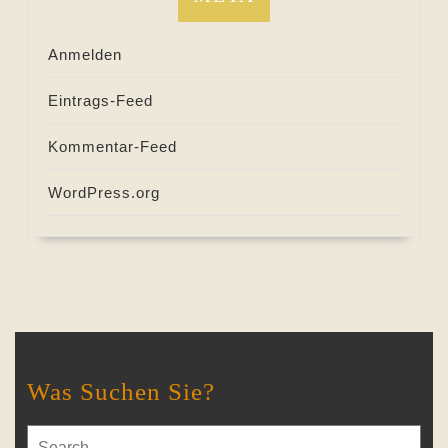
Anmelden
Eintrags-Feed
Kommentar-Feed
WordPress.org
Was Suchen Sie?
Search