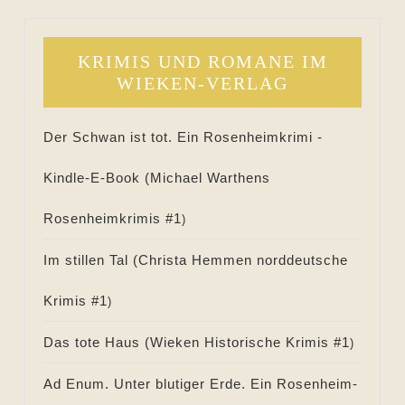
KRIMIS UND ROMANE IM
WIEKEN-VERLAG
Der Schwan ist tot. Ein Rosenheimkrimi -
Kindle-E-Book (
Michael Warthens
Rosenheimkrimis #
1
)
Im stillen Tal (
Christa Hemmen norddeutsche
Krimis #
1
)
Das tote Haus (
Wieken Historische Krimis #
1
)
Ad Enum. Unter blutiger Erde. Ein Rosenheim-