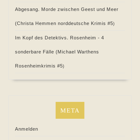
Abgesang. Morde zwischen Geest und Meer
(
Christa Hemmen norddeutsche Krimis #
5
)
Im Kopf des Detektivs. Rosenheim - 4
sonderbare Fälle (
Michael Warthens
Rosenheimkrimis #
5
)
META
Anmelden