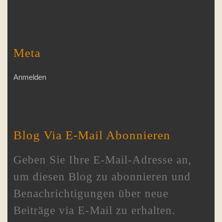
Meta
Anmelden
Blog Via E-Mail Abonnieren
Geben Sie Ihre E-Mail-Adresse an,
um diesen Blog zu abonnieren und
Benachrichtigungen über neue
Beiträge via E-Mail zu erhalten.