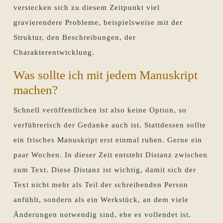
verstecken sich zu diesem Zeitpunkt viel
gravierendere Probleme, beispielsweise mit der
Struktur, den Beschreibungen, der
Charakterentwicklung.
Was sollte ich mit jedem Manuskript
machen?
Schnell veröffentlichen ist also keine Option, so
verführerisch der Gedanke auch ist. Stattdessen sollte
ein frisches Manuskript erst einmal ruhen. Gerne ein
paar Wochen. In dieser Zeit entsteht Distanz zwischen
zum Text. Diese Distanz ist wichtig, damit sich der
Text nicht mehr als Teil der schreibenden Person
anfühlt, sondern als ein Werkstück, an dem viele
Änderungen notwendig sind, ehe es vollendet ist.