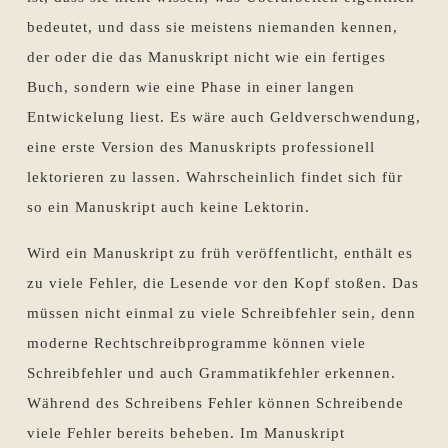
bedeutet, und dass sie meistens niemanden kennen,
der oder die das Manuskript nicht wie ein fertiges
Buch, sondern wie eine Phase in einer langen
Entwickelung liest. Es wäre auch Geldverschwendung,
eine erste Version des Manuskripts professionell
lektorieren zu lassen. Wahrscheinlich findet sich für
so ein Manuskript auch keine Lektorin.
Wird ein Manuskript zu früh veröffentlicht, enthält es
zu viele Fehler, die Lesende vor den Kopf stoßen. Das
müssen nicht einmal zu viele Schreibfehler sein, denn
moderne Rechtschreibprogramme können viele
Schreibfehler und auch Grammatikfehler erkennen.
Während des Schreibens Fehler können Schreibende
viele Fehler bereits beheben. Im Manuskript