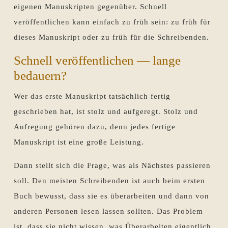
eigenen Manuskripten gegenüber. Schnell
veröffentlichen kann einfach zu früh sein: zu früh für
dieses Manuskript oder zu früh für die Schreibenden.
Schnell veröffentlichen — lange
bedauern?
Wer das erste Manuskript tatsächlich fertig
geschrieben hat, ist stolz und aufgeregt. Stolz und
Aufregung gehören dazu, denn jedes fertige
Manuskript ist eine große Leistung.
Dann stellt sich die Frage, was als Nächstes passieren
soll. Den meisten Schreibenden ist auch beim ersten
Buch bewusst, dass sie es überarbeiten und dann von
anderen Personen lesen lassen sollten. Das Problem
ist, dass sie nicht wissen, was Überarbeiten eigentlich