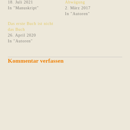
18. Juli 2021
Abwägung
In "Manuskript"
2. März 2017
In "Autoren"
Das erste Buch ist nicht
das Buch
26. April 2020
In "Autoren"
Kommentar verfassen