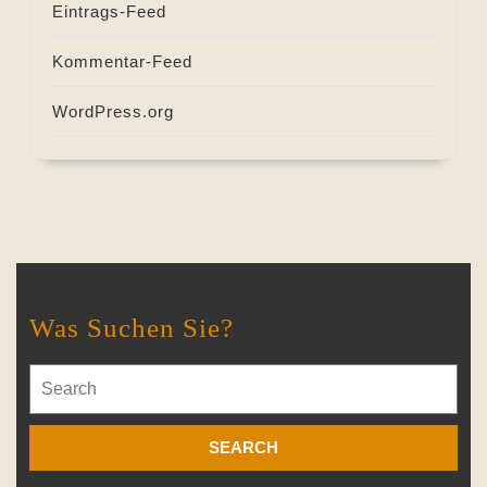
Eintrags-Feed
Kommentar-Feed
WordPress.org
Was Suchen Sie?
Search
for: