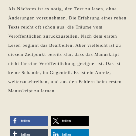
Als Nächstes ist es nötig, den Text zu lesen, ohne
Änderungen vorzunehmen. Die Erfahrung eines rohen
Texts reicht oft schon aus, die Träume vom
Veröffentlichen zurückzustellen. Nach dem ersten
Lesen beginnt das Bearbeiten. Aber vielleicht ist zu
diesem Zeitpunkt bereits klar, dass das Manuskript
nicht für eine Veröffentlichung geeignet ist. Das ist
keine Schande, im Gegenteil. Es ist ein Anreiz,
weiterzuschreiben, und aus den Fehlern beim ersten
Manuskript zu lernen.
teilen
teilen
teilen
teilen