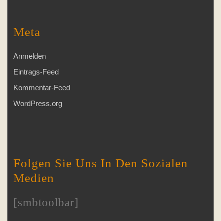
Meta
Anmelden
Eintrags-Feed
Kommentar-Feed
WordPress.org
Folgen Sie Uns In Den Sozialen
Medien
[smbtoolbar]