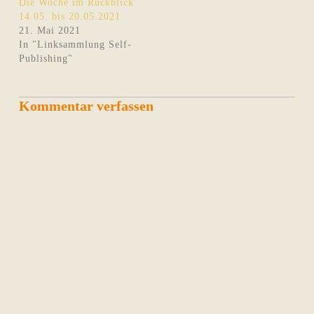
Die Woche im Rückblick
14.05. bis 20.05.2021
21. Mai 2021
In "Linksammlung Self-
Publishing"
Kommentar verfassen