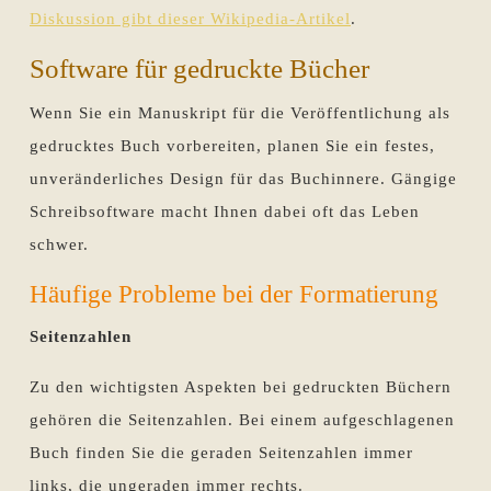
Diskussion gibt dieser Wikipedia-Artikel
.
Software für gedruckte Bücher
Wenn Sie ein Manuskript für die Veröffentlichung als
gedrucktes Buch vorbereiten, planen Sie ein festes,
unveränderliches Design für das Buchinnere. Gängige
Schreibsoftware macht Ihnen dabei oft das Leben
schwer.
Häufige Probleme bei der Formatierung
Seitenzahlen
Zu den wichtigsten Aspekten bei gedruckten Büchern
gehören die Seitenzahlen. Bei einem aufgeschlagenen
Buch finden Sie die geraden Seitenzahlen immer
links, die ungeraden immer rechts.