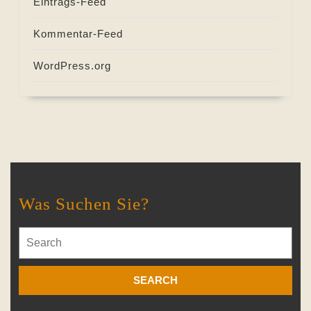
Eintrags-Feed
Kommentar-Feed
WordPress.org
Was Suchen Sie?
Search
for: