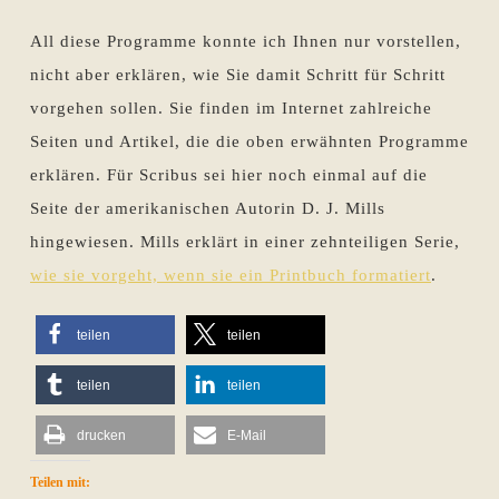
All diese Programme konnte ich Ihnen nur vorstellen,
nicht aber erklären, wie Sie damit Schritt für Schritt
vorgehen sollen. Sie finden im Internet zahlreiche
Seiten und Artikel, die die oben erwähnten Programme
erklären. Für Scribus sei hier noch einmal auf die
Seite der amerikanischen Autorin D. J. Mills
hingewiesen. Mills erklärt in einer zehnteiligen Serie,
wie sie vorgeht, wenn sie ein Printbuch formatiert
.
teilen
teilen
teilen
teilen
drucken
E-Mail
Teilen mit: