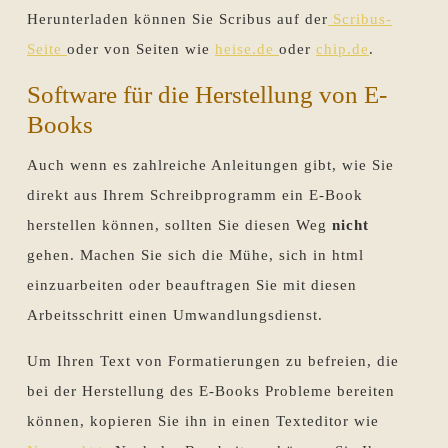
Herunterladen können Sie Scribus auf der
Scribus-
Seite
oder von Seiten wie
heise.de
oder
chip.de
.
Software für die Herstellung von E-
Books
Auch wenn es zahlreiche Anleitungen gibt, wie Sie
direkt aus Ihrem Schreibprogramm ein E-Book
herstellen können, sollten Sie diesen Weg
nicht
gehen. Machen Sie sich die Mühe, sich in html
einzuarbeiten oder beauftragen Sie mit diesen
Arbeitsschritt einen Umwandlungsdienst.
Um Ihren Text von Formatierungen zu befreien, die
bei der Herstellung des E-Books Probleme bereiten
können, kopieren Sie ihn in einen Texteditor wie