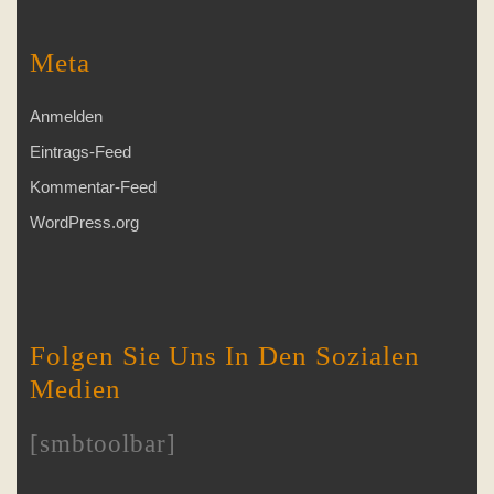
Meta
Anmelden
Eintrags-Feed
Kommentar-Feed
WordPress.org
Folgen Sie Uns In Den Sozialen
Medien
[smbtoolbar]