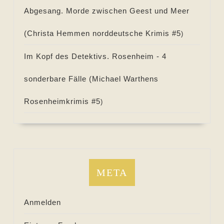
Abgesang. Morde zwischen Geest und Meer
(
Christa Hemmen norddeutsche Krimis #
5
)
Im Kopf des Detektivs. Rosenheim - 4
sonderbare Fälle (
Michael Warthens
Rosenheimkrimis #
5
)
META
Anmelden