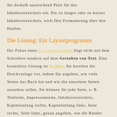
Sie deshalb ausreichend Platz für das
Inhaltsverzeichnis ein. Ein zu langes oder zu kurzes
Inhaltsverzeichnis, wirft Ihre Formatierung über den
Haufen.
Die Lösung: Ein Layoutprogramm
Der Fokus eines
Layoutprogramms
liegt nicht auf dem
Schreiben sondern auf dem
Gestalten von Text
. Eine
kostenlose Lösung ist
Scribus
. Sie bereiten die
Druckvorlage vor, indem Sie angeben, wie viele
Seiten das Buch hat und wie die einzelnen Seiten
aussehen sollen. Sie können für jede Seite, z. B.
Titelseite, Impressumseite, Inhaltsverzeichnis,
Kapitelanfang rechts, Kapitelanfang links, Seite
rechts, Seite links, genau angeben, wie die Ränder