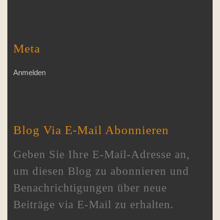
Meta
Anmelden
Blog Via E-Mail Abonnieren
Geben Sie Ihre E-Mail-Adresse an,
um diesen Blog zu abonnieren und
Benachrichtigungen über neue
Beiträge via E-Mail zu erhalten.