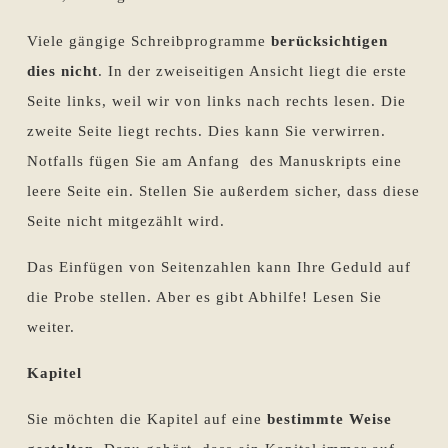
Viele gängige Schreibprogramme
berücksichtigen
dies nicht
. In der zweiseitigen Ansicht liegt die erste
Seite links, weil wir von links nach rechts lesen. Die
zweite Seite liegt rechts. Dies kann Sie verwirren.
Notfalls fügen Sie am Anfang des Manuskripts eine
leere Seite ein. Stellen Sie außerdem sicher, dass diese
Seite nicht mitgezählt wird.
Das Einfügen von Seitenzahlen kann Ihre Geduld auf
die Probe stellen. Aber es gibt Abhilfe! Lesen Sie
weiter.
Kapitel
Sie möchten die Kapitel auf eine
bestimmte Weise