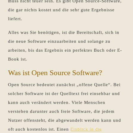
muss nicht teuer sein. Es gibt Open Source-Software,
die gar nichts kostet und die sehr gute Ergebnisse
liefert.
Alles was Sie benötigen, ist die Bereitschaft, sich in
die neue Software einzuarbeiten und solange zu
arbeiten, bis das Ergebnis ein perfektes Buch oder E-
Book ist.
Was ist Open Source Software?
Open Source bedeutet zunächst „offene Quelle“. Bei
solcher Software ist der Quelltext frei einsehbar und
kann auch verändert werden. Viele Menschen
verstehen darunter auch freie Software, die jedem
Nutzer offensteht, die abgewandelt werden kann und
oft auch kostenlos ist. Einen
Einblick in die