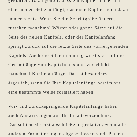
gestalten
. Dazu gehört, dass ein Kapitel immer auf
einer neuen Seite anfängt, das erste Kapitel noch dazu
immer rechts. Wenn Sie die Schriftgröße ändern,
rutschen manchmal Wörter oder ganze Sätze auf die
Seite des neuen Kapitels, oder der Kapitelanfang
springt zurück auf die letzte Seite des vorhergehenden
Kapitels. Auch die Silbentrennung wirkt sich auf die
Gesamtlänge von Kapiteln aus und verschiebt
manchmal Kapitelanfänge. Das ist besonders
ärgerlich, wenn Sie Ihre Kapitelanfänge bereits auf
eine bestimmte Weise formatiert haben.
Vor- und zurückspringende Kapitelanfänge haben
auch Auswirkungen auf Ihr Inhaltsverzeichnis.
Das sollten Sie erst abschließend gestalten, wenn alle
anderen Formatierungen abgeschlossen sind. Planen