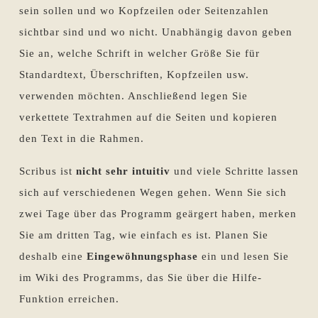
sein sollen und wo Kopfzeilen oder Seitenzahlen
sichtbar sind und wo nicht. Unabhängig davon geben
Sie an, welche Schrift in welcher Größe Sie für
Standardtext, Überschriften, Kopfzeilen usw.
verwenden möchten. Anschließend legen Sie
verkettete Textrahmen auf die Seiten und kopieren
den Text in die Rahmen.
Scribus ist
nicht sehr intuitiv
und viele Schritte lassen
sich auf verschiedenen Wegen gehen. Wenn Sie sich
zwei Tage über das Programm geärgert haben, merken
Sie am dritten Tag, wie einfach es ist. Planen Sie
deshalb eine
Eingewöhnungsphase
ein und lesen Sie
im Wiki des Programms, das Sie über die Hilfe-
Funktion erreichen.