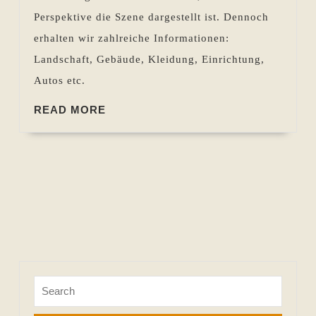
Perspektive die Szene dargestellt ist. Dennoch
erhalten wir zahlreiche Informationen:
Landschaft, Gebäude, Kleidung, Einrichtung,
Autos etc.
READ
READ MORE
MORE
Search
for: