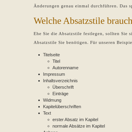
Änderungen genau einmal durchführen. Das sp
Welche Absatzstile brauch
Ehe Sie die Absatzstile festlegen, sollten Sie
Absatzstile Sie benötigen. Für unseren Beispie
Titelseite
Titel
Autorenname
Impressum
Inhaltsverzeichnis
Überschrift
Einträge
Widmung
Kapitelüberschriften
Text
erster Absatz im Kapitel
normale Absätze im Kapitel