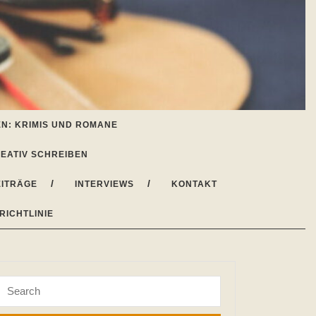
N: KRIMIS UND ROMANE
EATIV SCHREIBEN
ITRÄGE
INTERVIEWS
KONTAKT
RICHTLINIE
Search
for: