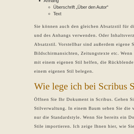
Anhang
Überschrift „Über den Autor“
Text
Sie können auch den gleichen Absatzstil für di
und des Anhangs verwenden. Oder Inhaltsverz
Absatzstil. Vorstellbar sind außerdem eigene S
Bildschirmansichten, Zeitungstexte etc. Wenn
mit einem eigenen Stil helfen, die Rückblen
einem eigenen Stil belegen.
Wie lege ich bei Scribus S
Öffnen Sie Ihr Dokument in Scribus. Gehen Sie
Stilverwaltung. In einem Baum sehen Sie die
nur die Standardstyle. Wenn Sie bereits ein D
Stile importieren. Ich zeige Ihnen hier, wie Si