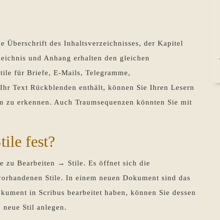
e Überschrift des Inhaltsverzeichnisses, der Kapitel
eichnis und Anhang erhalten den gleichen
tile für Briefe, E-Mails, Telegramme,
 Ihr Text Rückblenden enthält, können Sie Ihren Lesern
den zu erkennen. Auch Traumsequenzen könnten Sie mit
tile fest?
 zu Bearbeiten → Stile. Es öffnet sich die
 vorhandenen Stile. In einem neuen Dokument sind das
okument in Scribus bearbeitet haben, können Sie dessen
e neue Stil anlegen.