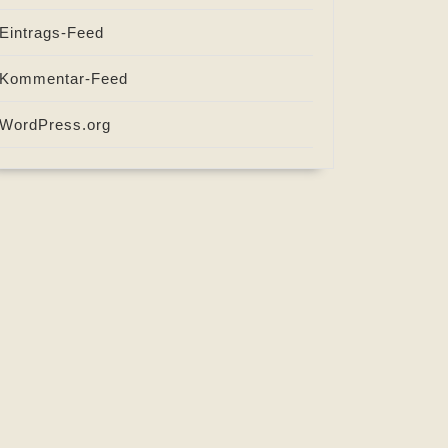
Eintrags-Feed
Kommentar-Feed
WordPress.org