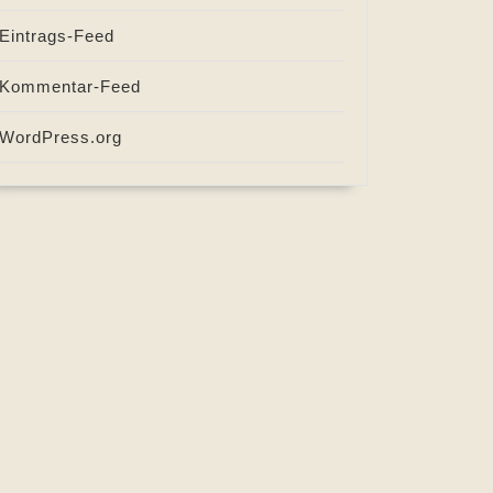
Eintrags-Feed
Kommentar-Feed
WordPress.org