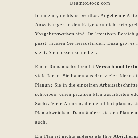
DeathtoStock.com
Ich meine, nichts ist wertlos. Angehende Auto
Anweisungen in den Ratgebern nicht erfolgre
Vorgehensweisen
sind. Im kreativen Bereich 
passt, müssen Sie herausfinden. Dazu gibt es
steht: Sie müssen schreiben.
Einen Roman schreiben ist
Versuch und Irrt
viele Ideen. Sie bauen aus den vielen Ideen e
Planung Sie in die einzelnen Arbeitsabschnitte
schreiben, einen präzisen Plan ausarbeiten oder
Sache. Viele Autoren, die detailliert planen, 
Plan abweichen. Dann ändern sie den Plan ent
auch.
Ein Plan ist nichts anderes als Ihre
Absicheru