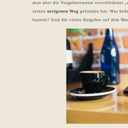
man aber die Vorgehensweise verschiedener „ec
seinen
ureigenen Weg
gefunden hat. Was bede
basteln? Sind die vielen Ratgeber auf dem Ma