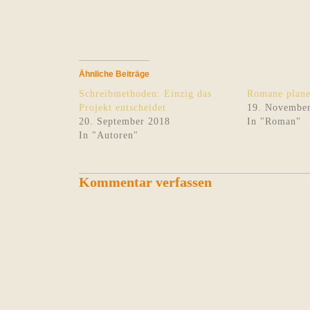
Ähnliche Beiträge
Schreibmethoden: Einzig das
Romane plane
Projekt entscheidet
19. Novembe
20. September 2018
In "Roman"
In "Autoren"
Kommentar verfassen