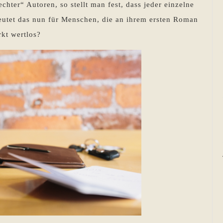
hter“ Autoren, so stellt man fest, dass jeder einzelne
utet das nun für Menschen, die an ihrem ersten Roman
rkt wertlos?