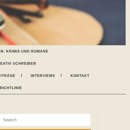
N: KRIMIS UND ROMANE
EATIV SCHREIBEN
ITRÄGE
INTERVIEWS
KONTAKT
RICHTLINIE
Search
for: