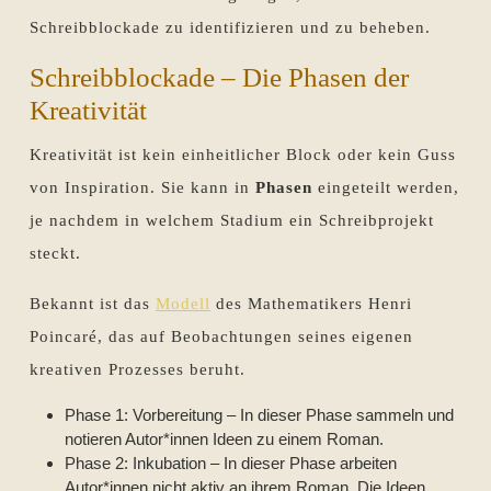
Schreibblockade zu identifizieren und zu beheben.
Schreibblockade – Die Phasen der
Kreativität
Kreativität ist kein einheitlicher Block oder kein Guss
von Inspiration. Sie kann in
Phasen
eingeteilt werden,
je nachdem in welchem Stadium ein Schreibprojekt
steckt.
Bekannt ist das
Modell
des Mathematikers Henri
Poincaré, das auf Beobachtungen seines eigenen
kreativen Prozesses beruht.
Phase 1: Vorbereitung – In dieser Phase sammeln und
notieren Autor*innen Ideen zu einem Roman.
Phase 2: Inkubation – In dieser Phase arbeiten
Autor*innen nicht aktiv an ihrem Roman. Die Ideen