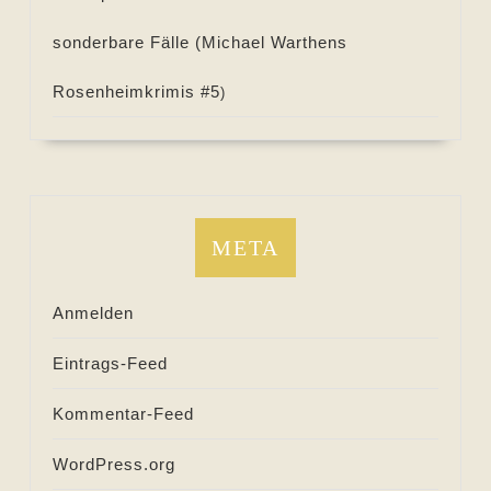
sonderbare Fälle (
Michael Warthens
Rosenheimkrimis #
5
)
META
Anmelden
Eintrags-Feed
Kommentar-Feed
WordPress.org