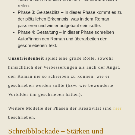
reifen.
Phase 3: Geistesblitz – In dieser Phase kommt es zu
der plötzlichen Erkenntnis, was in dem Roman
passieren und wie er aufgebaut sein sollte.
Phase 4: Gestaltung – In dieser Phase schreiben
Autor*innen den Roman und überarbeiten den
geschriebenen Text.
Unzufriedenheit
spielt eine große Rolle, sowohl
hinsichtlich der Verbesserungen als auch der Angst,
den Roman nie so schreiben zu können, wie er
geschrieben werden sollte (bzw. wie bewunderte
Vorbilder ihn geschrieben hätten).
Weitere Modelle der Phasen der Kreativität sind
hier
beschrieben.
Schreibblockade – Stärken und