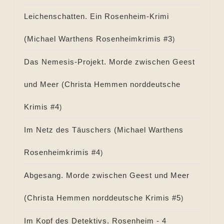
Leichenschatten. Ein Rosenheim-Krimi
(
Michael Warthens Rosenheimkrimis #
3
)
Das Nemesis-Projekt. Morde zwischen Geest
und Meer (
Christa Hemmen norddeutsche
Krimis #
4
)
Im Netz des Täuschers (
Michael Warthens
Rosenheimkrimis #
4
)
Abgesang. Morde zwischen Geest und Meer
(
Christa Hemmen norddeutsche Krimis #
5
)
Im Kopf des Detektivs. Rosenheim - 4