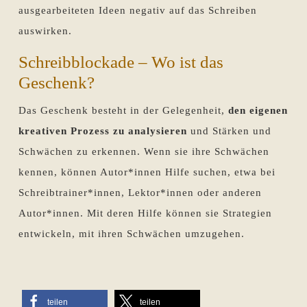
ausgearbeiteten Ideen negativ auf das Schreiben
auswirken.
Schreibblockade – Wo ist das
Geschenk?
Das Geschenk besteht in der Gelegenheit,
den eigenen
kreativen Prozess zu analysieren
und Stärken und
Schwächen zu erkennen. Wenn sie ihre Schwächen
kennen, können Autor*innen Hilfe suchen, etwa bei
Schreibtrainer*innen, Lektor*innen oder anderen
Autor*innen. Mit deren Hilfe können sie Strategien
entwickeln, mit ihren Schwächen umzugehen.
teilen
teilen