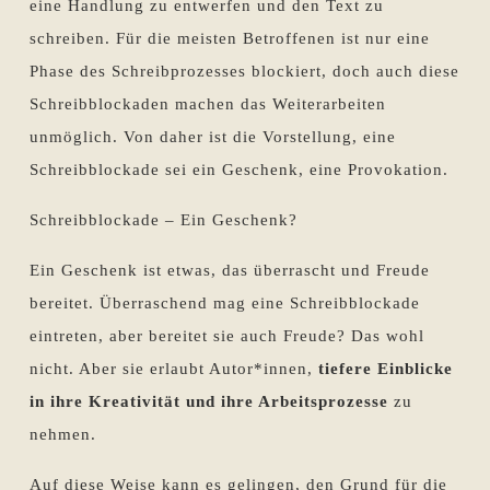
eine Handlung zu entwerfen und den Text zu
schreiben. Für die meisten Betroffenen ist nur eine
Phase des Schreibprozesses blockiert, doch auch diese
Schreibblockaden machen das Weiterarbeiten
unmöglich. Von daher ist die Vorstellung, eine
Schreibblockade sei ein Geschenk, eine Provokation.
Schreibblockade – Ein Geschenk?
Ein Geschenk ist etwas, das überrascht und Freude
bereitet. Überraschend mag eine Schreibblockade
eintreten, aber bereitet sie auch Freude? Das wohl
nicht. Aber sie erlaubt Autor*innen,
tiefere Einblicke
in ihre Kreativität und ihre Arbeitsprozesse
zu
nehmen.
Auf diese Weise kann es gelingen, den Grund für die