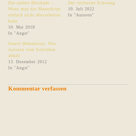
Die andere Blockade –
Der verlorene Schwung
Wenn man das Manuskript
10. Juli 2022
einfach nicht überarbeiten
In "Autoren"
kann
10. Mai 2018
In "Angst"
Innere Hemmnisse: Was
Autoren vom Schreiben
abhält
13. Dezember 2012
In "Angst"
Kommentar verfassen