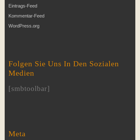
Eintrags-Feed
Kommentar-Feed
WordPress.org
Folgen Sie Uns In Den Sozialen
Medien
[smbtoolbar]
Meta