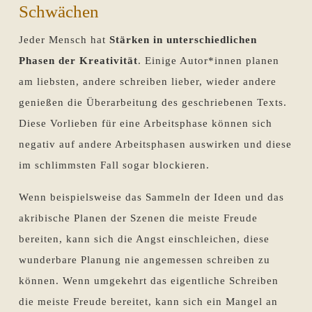
Schwächen
Jeder Mensch hat
Stärken in unterschiedlichen
Phasen der Kreativität
. Einige Autor*innen planen
am liebsten, andere schreiben lieber, wieder andere
genießen die Überarbeitung des geschriebenen Texts.
Diese Vorlieben für eine Arbeitsphase können sich
negativ auf andere Arbeitsphasen auswirken und diese
im schlimmsten Fall sogar blockieren.
Wenn beispielsweise das Sammeln der Ideen und das
akribische Planen der Szenen die meiste Freude
bereiten, kann sich die Angst einschleichen, diese
wunderbare Planung nie angemessen schreiben zu
können. Wenn umgekehrt das eigentliche Schreiben
die meiste Freude bereitet, kann sich ein Mangel an