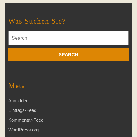
Was Suchen Sie?
Search
for:
Meta
Anmelden
Eintrags-Feed
Kommentar-Feed
WordPress.org