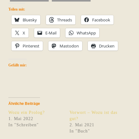
Teilen mit:
Bluesky
Threads
Facebook
X
E-Mail
WhatsApp
Pinterest
Mastodon
Drucken
Gefällt mir:
Ähnliche Beiträge
Wozu ein Prolog?
Vorwort – Wozu ist das
1. Mai 2022
gut?
In "Schreiben"
2. Mai 2021
In "Buch"