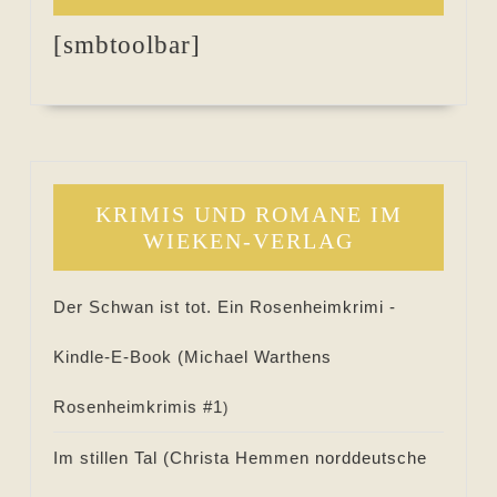
[smbtoolbar]
KRIMIS UND ROMANE IM
WIEKEN-VERLAG
Der Schwan ist tot. Ein Rosenheimkrimi -
Kindle-E-Book (
Michael Warthens
Rosenheimkrimis #
1
)
Im stillen Tal (
Christa Hemmen norddeutsche