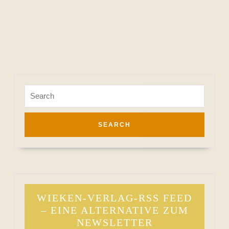
Search
for:
WIEKEN-VERLAG-RSS FEED
– EINE ALTERNATIVE ZUM
NEWSLETTER