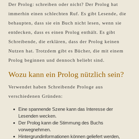
Der Prolog: schreiben oder nicht? Der Prolog hat
immerhin einen schlechten Ruf. Es gibt Lesende, die
behaupten, dass sie ein Buch nicht lesen, wenn sie
entdecken, dass es einen Prolog enthält. Es gibt
Schreibende, die erklären, dass der Prolog keinen
Nutzen hat. Trotzdem gibt es Bücher, die mit einem
Prolog beginnen und dennoch beliebt sind.
Wozu kann ein Prolog nützlich sein?
Verwendet haben Schreibende Prologe aus
verschiedenen Gründen:
Eine spannende Szene kann das Interesse der
Lesenden wecken.
Der Prolog kann die Stimmung des Buchs
vorwegnehmen.
Hintergrundinformationen können geliefert werden,