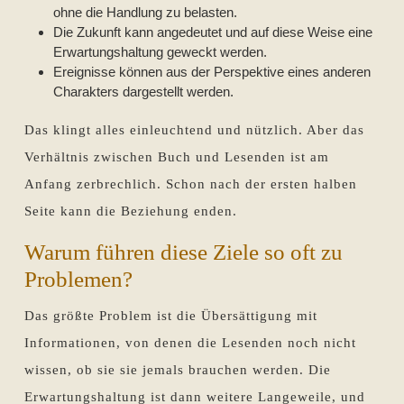
ohne die Handlung zu belasten.
Die Zukunft kann angedeutet und auf diese Weise eine
Erwartungshaltung geweckt werden.
Ereignisse können aus der Perspektive eines anderen
Charakters dargestellt werden.
Das klingt alles einleuchtend und nützlich. Aber das
Verhältnis zwischen Buch und Lesenden ist am
Anfang zerbrechlich. Schon nach der ersten halben
Seite kann die Beziehung enden.
Warum führen diese Ziele so oft zu
Problemen?
Das größte Problem ist die Übersättigung mit
Informationen, von denen die Lesenden noch nicht
wissen, ob sie sie jemals brauchen werden. Die
Erwartungshaltung ist dann weitere Langeweile, und