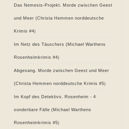
Das Nemesis-Projekt. Morde zwischen Geest
und Meer (
Christa Hemmen norddeutsche
Krimis #
4
)
Im Netz des Täuschers (
Michael Warthens
Rosenheimkrimis #
4
)
Abgesang. Morde zwischen Geest und Meer
(
Christa Hemmen norddeutsche Krimis #
5
)
Im Kopf des Detektivs. Rosenheim - 4
sonderbare Fälle (
Michael Warthens
Rosenheimkrimis #
5
)