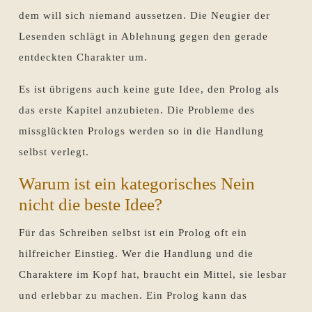
dem will sich niemand aussetzen. Die Neugier der
Lesenden schlägt in Ablehnung gegen den gerade
entdeckten Charakter um.
Es ist übrigens auch keine gute Idee, den Prolog als
das erste Kapitel anzubieten. Die Probleme des
missglückten Prologs werden so in die Handlung
selbst verlegt.
Warum ist ein kategorisches Nein
nicht die beste Idee?
Für das Schreiben selbst ist ein Prolog oft ein
hilfreicher Einstieg. Wer die Handlung und die
Charaktere im Kopf hat, braucht ein Mittel, sie lesbar
und erlebbar zu machen. Ein Prolog kann das