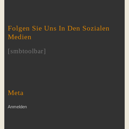
Folgen Sie Uns In Den Sozialen
Medien
[smbtoolbar]
Meta
Anmelden