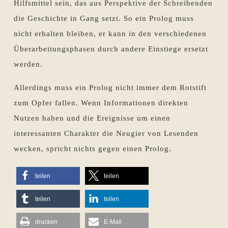
Hilfsmittel sein, das aus Perspektive der Schreibenden
die Geschichte in Gang setzt. So ein Prolog muss
nicht erhalten bleiben, er kann in den verschiedenen
Überarbeitungsphasen durch andere Einstiege ersetzt
werden.
Allerdings muss ein Prolog nicht immer dem Rotstift
zum Opfer fallen. Wenn Informationen direkten
Nutzen haben und die Ereignisse um einen
interessanten Charakter die Neugier von Lesenden
wecken, spricht nichts gegen einen Prolog.
teilen
teilen
teilen
teilen
drucken
E-Mail