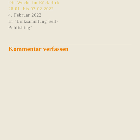
Die Woche im Rückblick
28.01. bis 03.02.2022
4. Februar 2022
In "Linksammlung Self-
Publishing"
Kommentar verfassen