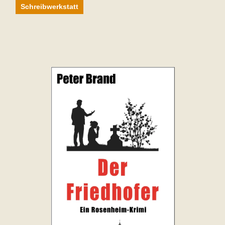
Schreibwerkstatt