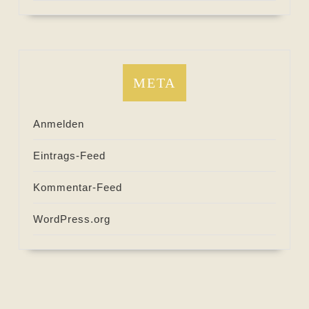
META
Anmelden
Eintrags-Feed
Kommentar-Feed
WordPress.org