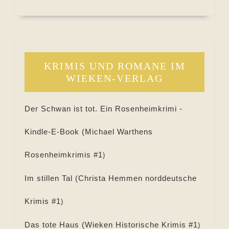
KRIMIS UND ROMANE IM
WIEKEN-VERLAG
Der Schwan ist tot. Ein Rosenheimkrimi -
Kindle-E-Book (
Michael Warthens
Rosenheimkrimis #
1
)
Im stillen Tal (
Christa Hemmen norddeutsche
Krimis #
1
)
Das tote Haus (
Wieken Historische Krimis #
1
)