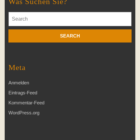
Was Suchen Sie?
Search
for:
Meta
Anmelden
Eintrags-Feed
Kommentar-Feed
WordPress.org