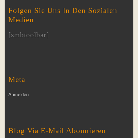
Folgen Sie Uns In Den Sozialen
Medien
[smbtoolbar]
Meta
Anmelden
Blog Via E-Mail Abonnieren