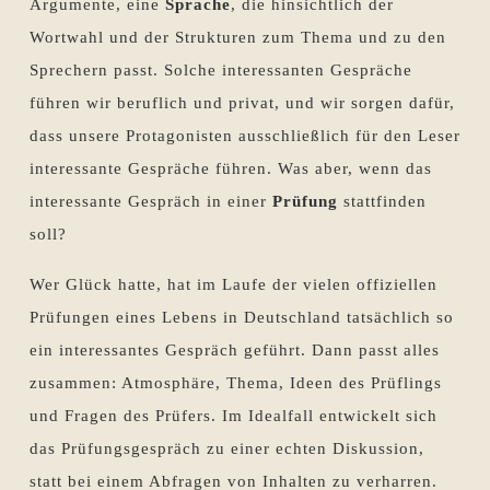
Argumente, eine
Sprache
, die hinsichtlich der
Wortwahl und der Strukturen zum Thema und zu den
Sprechern passt. Solche interessanten Gespräche
führen wir beruflich und privat, und wir sorgen dafür,
dass unsere Protagonisten ausschließlich für den Leser
interessante Gespräche führen. Was aber, wenn das
interessante Gespräch in einer
Prüfung
stattfinden
soll?
Wer Glück hatte, hat im Laufe der vielen offiziellen
Prüfungen eines Lebens in Deutschland tatsächlich so
ein interessantes Gespräch geführt. Dann passt alles
zusammen: Atmosphäre, Thema, Ideen des Prüflings
und Fragen des Prüfers. Im Idealfall entwickelt sich
das Prüfungsgespräch zu einer echten Diskussion,
statt bei einem Abfragen von Inhalten zu verharren.