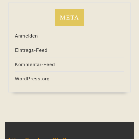
META
Anmelden
Eintrags-Feed
Kommentar-Feed
WordPress.org