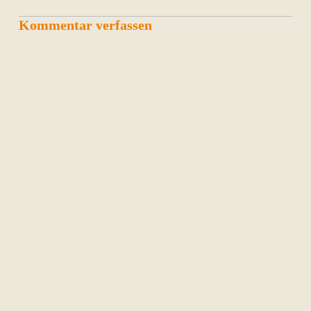
Kommentar verfassen