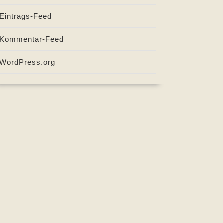
Eintrags-Feed
Kommentar-Feed
WordPress.org