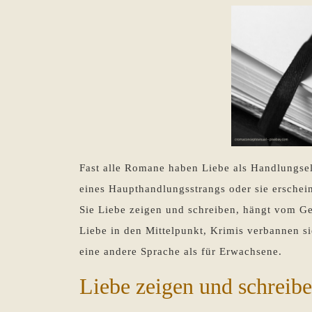
Fast alle Romane haben Liebe als Handlungsel
eines Haupthandlungsstrangs oder sie erschei
Sie Liebe zeigen und schreiben, hängt vom G
Liebe in den Mittelpunkt, Krimis verbannen s
eine andere Sprache als für Erwachsene.
Liebe zeigen und schreibe