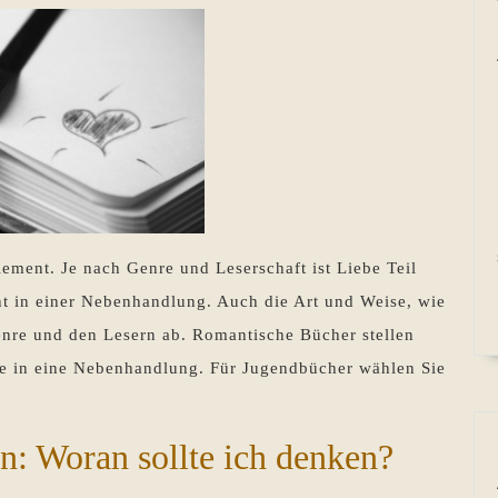
ement. Je nach Genre und Leserschaft ist Liebe Teil
nt in einer Nebenhandlung. Auch die Art und Weise, wie
enre und den Lesern ab. Romantische Bücher stellen
ie in eine Nebenhandlung. Für Jugendbücher wählen Sie
n: Woran sollte ich denken?