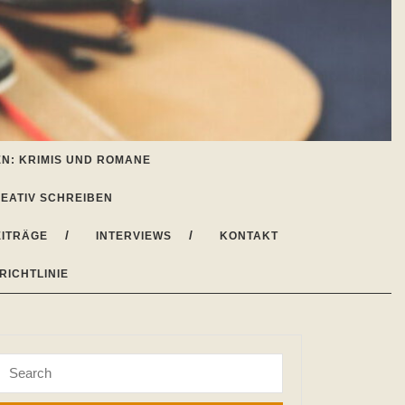
N: KRIMIS UND ROMANE
EATIV SCHREIBEN
ITRÄGE
INTERVIEWS
KONTAKT
RICHTLINIE
Search
for: