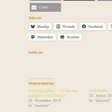
E-Mail
Teilen mit:
Bluesky
Threads
Facebook
Mastodon
Drucken
Gefällt mir:
Ähnliche Beiträge
Hoffnung geben – Ist das eine
Gute Enden –
Aufgabe von Literatur?
25. Januar 20
25. November 2018
In "Autoren"
In "Autoren"