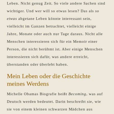
Leben. Nicht genug Zeit. So viele andere Sachen sind
wichtiger. Und wer will so etwas lesen? Das als
so
etwas
abgetane Leben könnte interessant sein,
vielleicht im Ganzen betrachtet, vielleicht einige
Jahre, Monate oder auch nur Tage daraus. Nicht alle
Menschen interessieren sich für ein Memoir einer
Person, die nicht berühmt ist. Aber einige Menschen
interessieren sich dafür, was andere erreicht,
überstanden oder überlebt haben.
Mein Leben oder die Geschichte
meines Werdens
Michelle Obamas Biografie heißt
Becoming
, was auf
Deutsch werden bedeutet. Darin beschreibt sie, wie
sie von einem kleinen schwarzen Mädchen aus