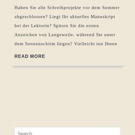
Haben Sie alle Schreibprojekte vor dem Sommer
abgeschlossen? Liegt Ihr aktuelles Manuskript
bei der Lektorin? Spüren Sie die ersten
Anzeichen von Langeweile, während Sie unter
dem Sonnenschirm liegen? Vielleicht tun Ihnen
READ
READ MORE
MORE
Search