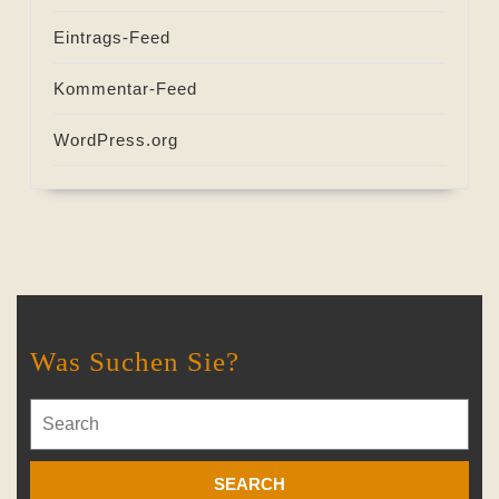
Eintrags-Feed
Kommentar-Feed
WordPress.org
Was Suchen Sie?
Search
for: