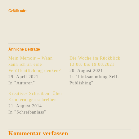
Gefällt mir:
Ähnliche Beiträge
Mein Memoir – Wann
Die Woche im Rückblick
kann ich an eine
13.08. bis 19.08.2021
Veröffentlichung denken?
20. August 2021
29. April 2021
In "Linksammlung Self-
In "Autoren"
Publishing"
Kreatives Schreiben: Über
Erinnerungen schreiben
21. August 2014
In "Schreibanlass"
Kommentar verfassen