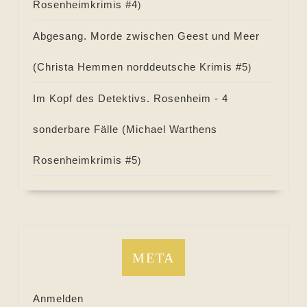
Rosenheimkrimis #
4
)
Abgesang. Morde zwischen Geest und Meer
(
Christa Hemmen norddeutsche Krimis #
5
)
Im Kopf des Detektivs. Rosenheim - 4
sonderbare Fälle (
Michael Warthens
Rosenheimkrimis #
5
)
META
Anmelden