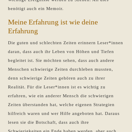
benötigt auch ein Memoir.
Meine Erfahrung ist wie deine
Erfahrung
Die guten und schlechten Zeiten erinnern Leser*innen
daran, dass auch ihr Leben von Höhen und Tiefen
begleitet ist. Sie möchten sehen, dass auch andere
Menschen schwierige Zeiten durchleben mussten,
denn schwierige Zeiten gehören auch zu ihrer
Realität. Für die Leser*innen ist es wichtig zu
erfahren, wie ein anderer Mensch die schwierigen
Zeiten überstanden hat, welche eigenen Strategien
hilfreich waren und wer Hilfe angeboten hat. Daraus
lesen sie die Botschaft, dass auch ihre
Schwierigkeiten ein Ende haben werden, aber auch