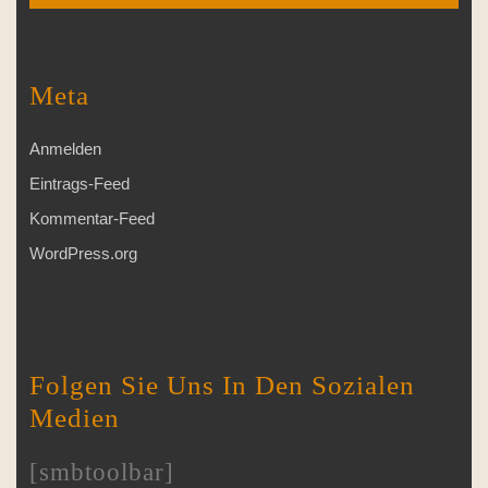
Meta
Anmelden
Eintrags-Feed
Kommentar-Feed
WordPress.org
Folgen Sie Uns In Den Sozialen
Medien
[smbtoolbar]