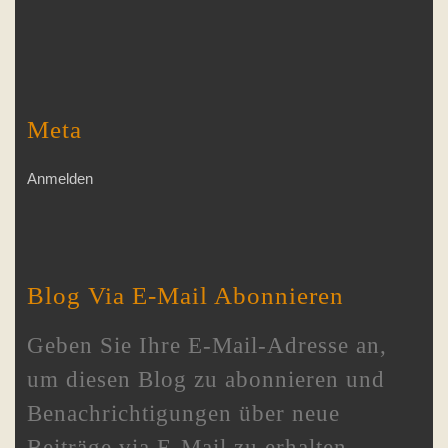
Meta
Anmelden
Blog Via E-Mail Abonnieren
Geben Sie Ihre E-Mail-Adresse an,
um diesen Blog zu abonnieren und
Benachrichtigungen über neue
Beiträge via E-Mail zu erhalten.