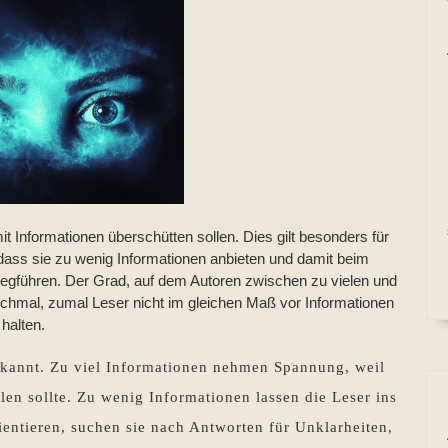
t Informationen überschütten sollen. Dies gilt besonders für
 dass sie zu wenig Informationen anbieten und damit beim
wegführen. Der Grad, auf dem Autoren zwischen zu vielen und
chmal, zumal Leser nicht im gleichen Maß vor Informationen
halten.
ekannt. Zu viel Informationen nehmen Spannung, weil
llen sollte. Zu wenig Informationen lassen die Leser ins
ientieren, suchen sie nach Antworten für Unklarheiten,