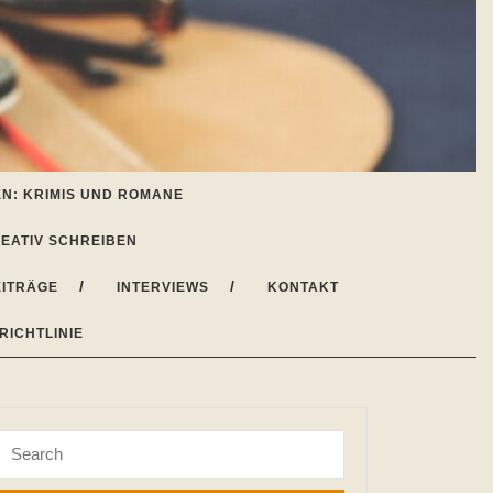
N: KRIMIS UND ROMANE
EATIV SCHREIBEN
ITRÄGE
INTERVIEWS
KONTAKT
RICHTLINIE
Search
for: