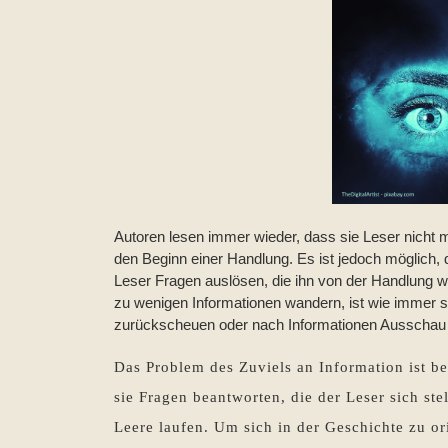
Autoren lesen immer wieder, dass sie Leser nicht mi
den Beginn einer Handlung. Es ist jedoch möglich,
Leser Fragen auslösen, die ihn von der Handlung 
zu wenigen Informationen wandern, ist wie immer s
zurückscheuen oder nach Informationen Ausschau 
Das Problem des Zuviels an Information ist b
sie Fragen beantworten, die der Leser sich ste
Leere laufen. Um sich in der Geschichte zu or