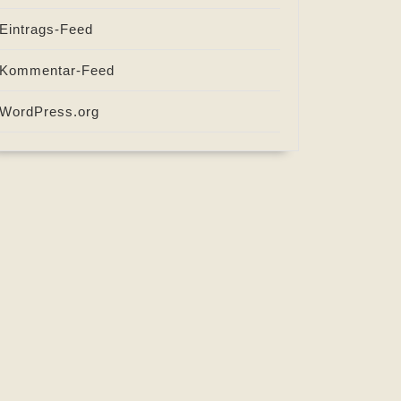
Eintrags-Feed
Kommentar-Feed
WordPress.org