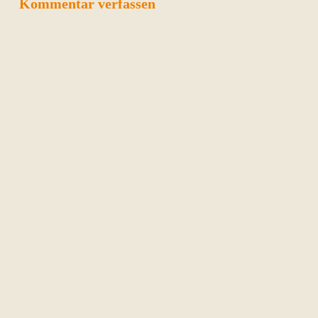
Kommentar verfassen