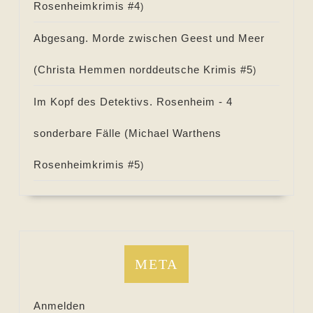
Rosenheimkrimis #
4
)
Abgesang. Morde zwischen Geest und Meer
(
Christa Hemmen norddeutsche Krimis #
5
)
Im Kopf des Detektivs. Rosenheim - 4
sonderbare Fälle (
Michael Warthens
Rosenheimkrimis #
5
)
META
Anmelden