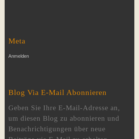
Meta
Anmelden
Blog Via E-Mail Abonnieren
Geben Sie Ihre E-Mail-Adresse an,
um diesen Blog zu abonnieren und
Benachrichtigungen über neue