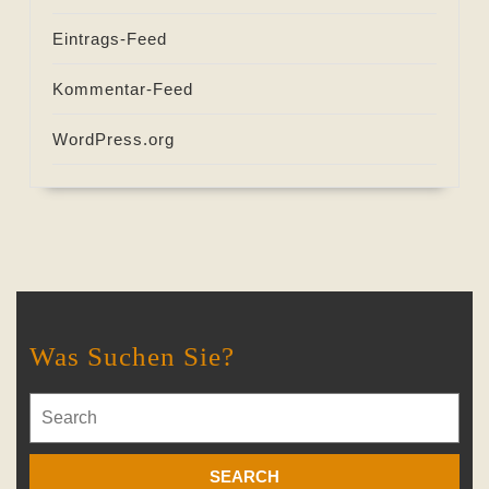
Eintrags-Feed
Kommentar-Feed
WordPress.org
Was Suchen Sie?
Search
for: