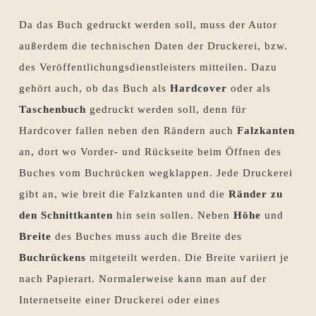
Da das Buch gedruckt werden soll, muss der Autor
außerdem die technischen Daten der Druckerei, bzw.
des Veröffentlichungsdienstleisters mitteilen. Dazu
gehört auch, ob das Buch als
Hardcover
oder als
Taschenbuch
gedruckt werden soll, denn für
Hardcover fallen neben den Rändern auch
Falzkanten
an, dort wo Vorder- und Rückseite beim Öffnen des
Buches vom Buchrücken wegklappen. Jede Druckerei
gibt an, wie breit die Falzkanten und die
Ränder zu
den Schnittkanten
hin sein sollen. Neben
Höhe
und
Breite
des Buches muss auch die Breite des
Buchrückens
mitgeteilt werden. Die Breite variiert je
nach Papierart. Normalerweise kann man auf der
Internetseite einer Druckerei oder eines