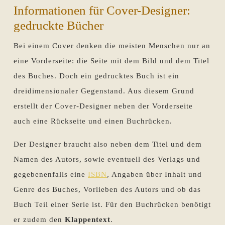
Informationen für Cover-Designer:
gedruckte Bücher
Bei einem Cover denken die meisten Menschen nur an
eine Vorderseite: die Seite mit dem Bild und dem Titel
des Buches. Doch ein gedrucktes Buch ist ein
dreidimensionaler Gegenstand. Aus diesem Grund
erstellt der Cover-Designer neben der Vorderseite
auch eine Rückseite und einen Buchrücken.
Der Designer braucht also neben dem Titel und dem
Namen des Autors, sowie eventuell des Verlags und
gegebenenfalls eine
ISBN
, Angaben über Inhalt und
Genre des Buches, Vorlieben des Autors und ob das
Buch Teil einer Serie ist. Für den Buchrücken benötigt
er zudem den
Klappentext
.