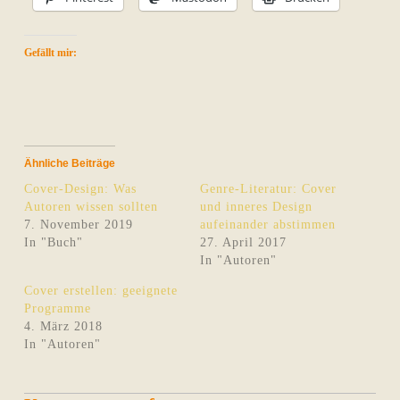
Gefällt mir:
Ähnliche Beiträge
Cover-Design: Was
Genre-Literatur: Cover
Autoren wissen sollten
und inneres Design
7. November 2019
aufeinander abstimmen
In "Buch"
27. April 2017
In "Autoren"
Cover erstellen: geeignete
Programme
4. März 2018
In "Autoren"