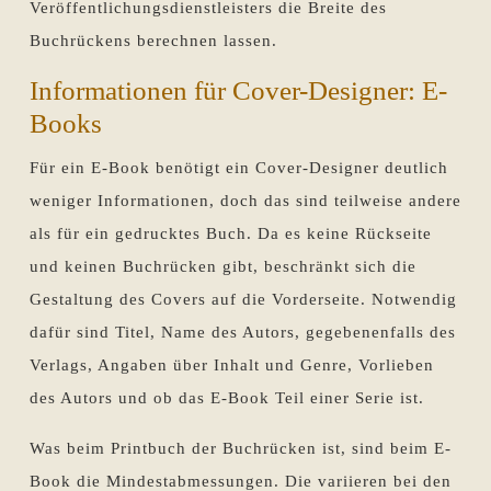
Veröffentlichungsdienstleisters die Breite des
Buchrückens berechnen lassen.
Informationen für Cover-Designer: E-
Books
Für ein E-Book benötigt ein Cover-Designer deutlich
weniger Informationen, doch das sind teilweise andere
als für ein gedrucktes Buch. Da es keine Rückseite
und keinen Buchrücken gibt, beschränkt sich die
Gestaltung des Covers auf die Vorderseite. Notwendig
dafür sind Titel, Name des Autors, gegebenenfalls des
Verlags, Angaben über Inhalt und Genre, Vorlieben
des Autors und ob das E-Book Teil einer Serie ist.
Was beim Printbuch der Buchrücken ist, sind beim E-
Book die Mindestabmessungen. Die variieren bei den