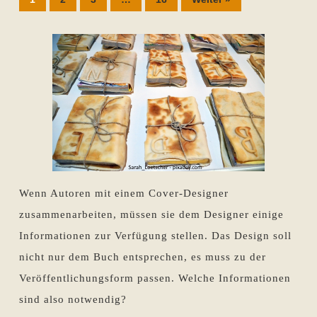
Wenn Autoren mit einem Cover-Designer
zusammenarbeiten, müssen sie dem Designer einige
Informationen zur Verfügung stellen. Das Design soll
nicht nur dem Buch entsprechen, es muss zu der
Veröffentlichungsform passen. Welche Informationen
sind also notwendig?