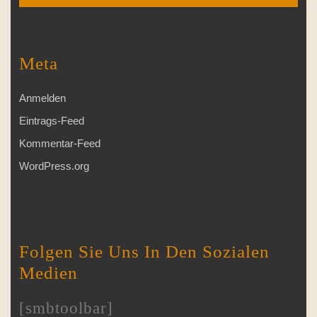
Meta
Anmelden
Eintrags-Feed
Kommentar-Feed
WordPress.org
Folgen Sie Uns In Den Sozialen
Medien
[smbtoolbar]