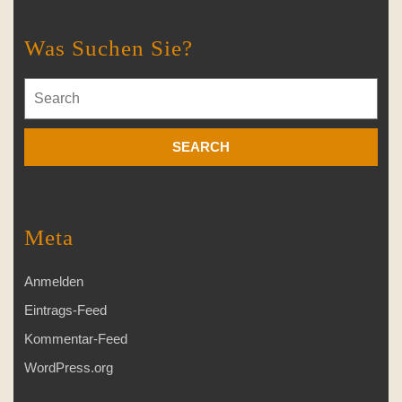
Was Suchen Sie?
Search
for:
Meta
Anmelden
Eintrags-Feed
Kommentar-Feed
WordPress.org