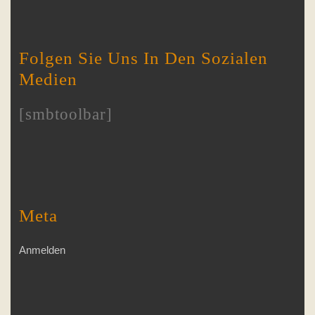
Folgen Sie Uns In Den Sozialen
Medien
[smbtoolbar]
Meta
Anmelden