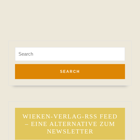
Search
for:
WIEKEN-VERLAG-RSS FEED
– EINE ALTERNATIVE ZUM
NEWSLETTER