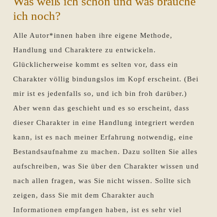
Was weiß ich schon und was brauche
ich noch?
Alle Autor*innen haben ihre eigene Methode,
Handlung und Charaktere zu entwickeln.
Glücklicherweise kommt es selten vor, dass ein
Charakter völlig bindungslos im Kopf erscheint. (Bei
mir ist es jedenfalls so, und ich bin froh darüber.)
Aber wenn das geschieht und es so erscheint, dass
dieser Charakter in eine Handlung integriert werden
kann, ist es nach meiner Erfahrung notwendig, eine
Bestandsaufnahme zu machen. Dazu sollten Sie alles
aufschreiben, was Sie über den Charakter wissen und
nach allen fragen, was Sie nicht wissen. Sollte sich
zeigen, dass Sie mit dem Charakter auch
Informationen empfangen haben, ist es sehr viel