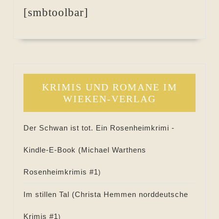
[smbtoolbar]
KRIMIS UND ROMANE IM
WIEKEN-VERLAG
Der Schwan ist tot. Ein Rosenheimkrimi -
Kindle-E-Book (
Michael Warthens
Rosenheimkrimis #
1
)
Im stillen Tal (
Christa Hemmen norddeutsche
Krimis #
1
)