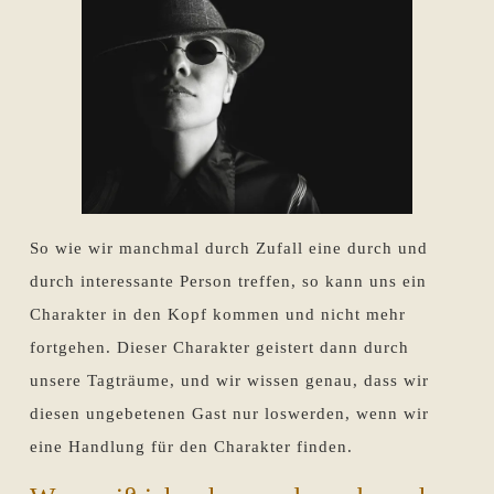
So wie wir manchmal durch Zufall eine durch und
durch interessante Person treffen, so kann uns ein
Charakter in den Kopf kommen und nicht mehr
fortgehen. Dieser Charakter geistert dann durch
unsere Tagträume, und wir wissen genau, dass wir
diesen ungebetenen Gast nur loswerden, wenn wir
eine Handlung für den Charakter finden.