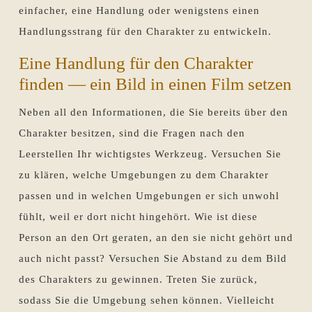
einfacher, eine Handlung oder wenigstens einen
Handlungsstrang für den Charakter zu entwickeln.
Eine Handlung für den Charakter
finden — ein Bild in einen Film setzen
Neben all den Informationen, die Sie bereits über den
Charakter besitzen, sind die Fragen nach den
Leerstellen Ihr wichtigstes Werkzeug. Versuchen Sie
zu klären, welche Umgebungen zu dem Charakter
passen und in welchen Umgebungen er sich unwohl
fühlt, weil er dort nicht hingehört. Wie ist diese
Person an den Ort geraten, an den sie nicht gehört und
auch nicht passt? Versuchen Sie Abstand zu dem Bild
des Charakters zu gewinnen. Treten Sie zurück,
sodass Sie die Umgebung sehen können. Vielleicht