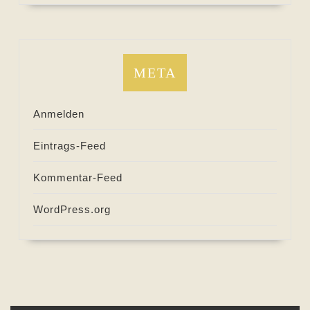
META
Anmelden
Eintrags-Feed
Kommentar-Feed
WordPress.org