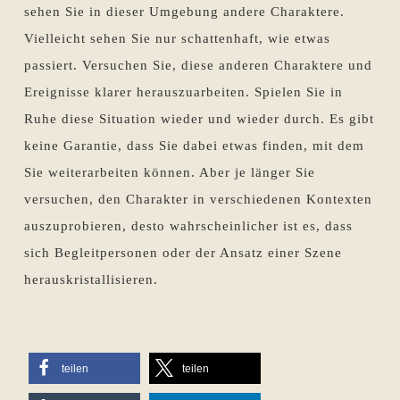
sehen Sie in dieser Umgebung andere Charaktere.
Vielleicht sehen Sie nur schattenhaft, wie etwas
passiert. Versuchen Sie, diese anderen Charaktere und
Ereignisse klarer herauszuarbeiten. Spielen Sie in
Ruhe diese Situation wieder und wieder durch. Es gibt
keine Garantie, dass Sie dabei etwas finden, mit dem
Sie weiterarbeiten können. Aber je länger Sie
versuchen, den Charakter in verschiedenen Kontexten
auszuprobieren, desto wahrscheinlicher ist es, dass
sich Begleitpersonen oder der Ansatz einer Szene
herauskristallisieren.
teilen
teilen