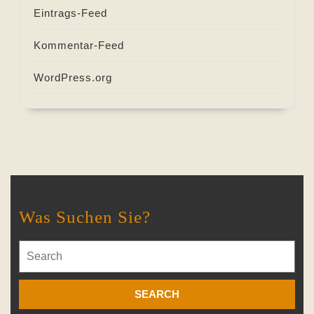
Eintrags-Feed
Kommentar-Feed
WordPress.org
Was Suchen Sie?
Search
for: