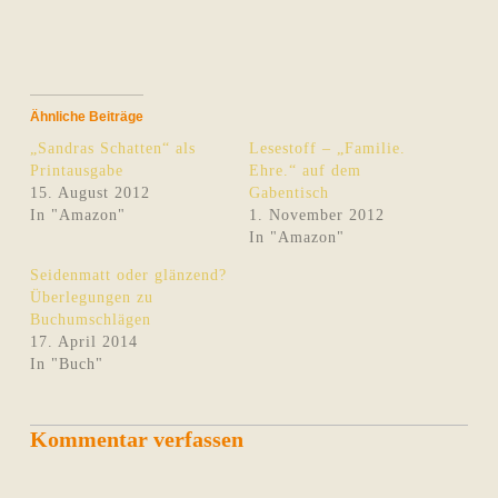
Ähnliche Beiträge
„Sandras Schatten“ als
Lesestoff – „Familie.
Printausgabe
Ehre.“ auf dem
15. August 2012
Gabentisch
In "Amazon"
1. November 2012
In "Amazon"
Seidenmatt oder glänzend?
Überlegungen zu
Buchumschlägen
17. April 2014
In "Buch"
Kommentar verfassen