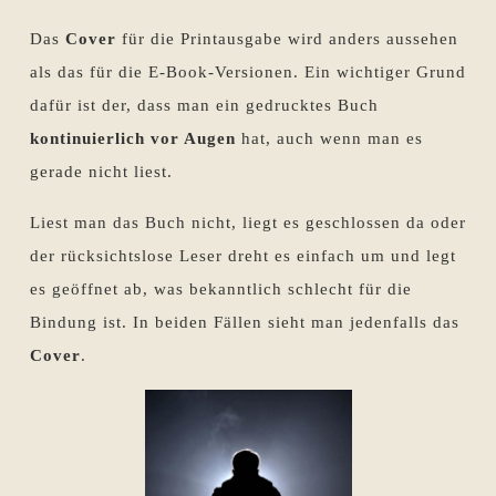
Das
Cover
für die Printausgabe wird anders aussehen
als das für die E-Book-Versionen. Ein wichtiger Grund
dafür ist der, dass man ein gedrucktes Buch
kontinuierlich vor Augen
hat, auch wenn man es
gerade nicht liest.
Liest man das Buch nicht, liegt es geschlossen da oder
der rücksichtslose Leser dreht es einfach um und legt
es geöffnet ab, was bekanntlich schlecht für die
Bindung ist. In beiden Fällen sieht man jedenfalls das
Cover
.