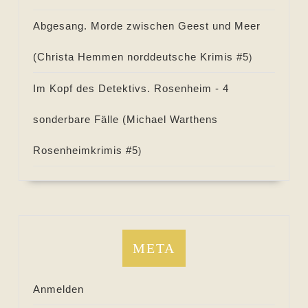
Abgesang. Morde zwischen Geest und Meer
(
Christa Hemmen norddeutsche Krimis #
5
)
Im Kopf des Detektivs. Rosenheim - 4
sonderbare Fälle (
Michael Warthens
Rosenheimkrimis #
5
)
META
Anmelden