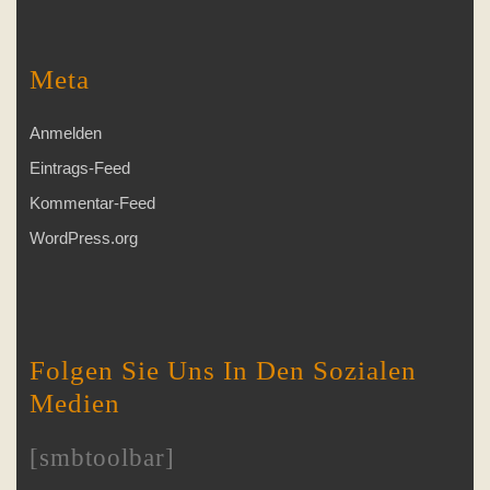
Meta
Anmelden
Eintrags-Feed
Kommentar-Feed
WordPress.org
Folgen Sie Uns In Den Sozialen
Medien
[smbtoolbar]