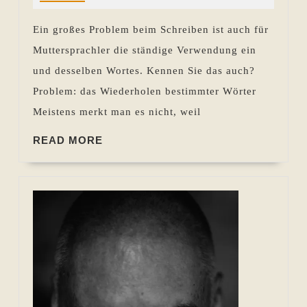
Ein großes Problem beim Schreiben ist auch für
Muttersprachler die ständige Verwendung ein
und desselben Wortes. Kennen Sie das auch?
Problem: das Wiederholen bestimmter Wörter
Meistens merkt man es nicht, weil
READ
READ MORE
MORE