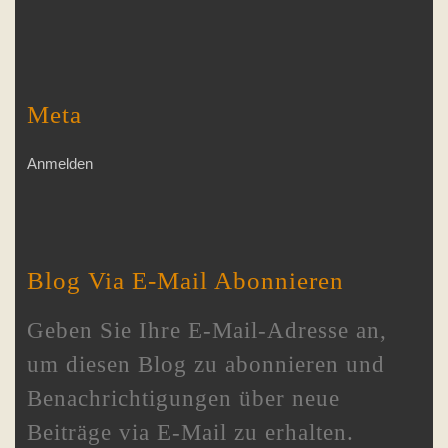
Meta
Anmelden
Blog Via E-Mail Abonnieren
Geben Sie Ihre E-Mail-Adresse an,
um diesen Blog zu abonnieren und
Benachrichtigungen über neue
Beiträge via E-Mail zu erhalten.