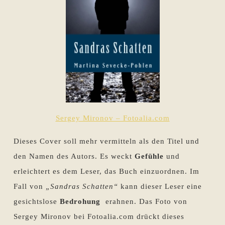
Sergey Mironov – Fotoalia.com
Dieses Cover soll mehr vermitteln als den Titel und
den Namen des Autors. Es weckt
Gefühle
und
erleichtert es dem Leser, das Buch einzuordnen. Im
Fall von
„Sandras Schatten“
kann dieser Leser eine
gesichtslose
Bedrohung
erahnen. Das Foto von
Sergey Mironov bei Fotoalia.com drückt dieses