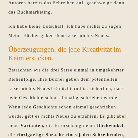
Autoren bereits das Schreiben auf, geschweige denn
das Buchmarketing.
Ich habe keine Botschaft. Ich habe nichts zu sagen.
Meine Bücher geben dem Leser nichts Neues.
Überzeugungen, die jede Kreativität im
Keim ersticken.
Betrachten wir die drei Sätze einmal in umgekehrter
Reihenfolge. Ihre Bücher geben dem potentiellen
Leser nichts Neues? Ernüchternd ist sicherlich, dass
jede Geschichte schon einmal geschrieben wurde.
Wenn jede Geschichte schon einmal geschrieben
wurde, gibt es nichts Neues zu erzählen. Es gibt aber
neue
Varianten
, die Erforschung neuer
Blickwinkel
,
die
einzigartige Sprache eines jeden Schreibenden
,