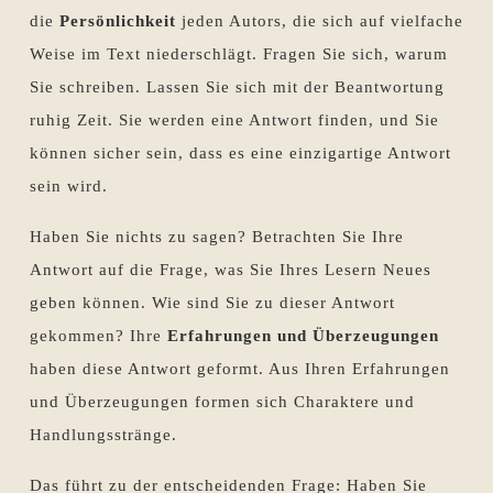
die
Persönlichkeit
jeden Autors, die sich auf vielfache
Weise im Text niederschlägt. Fragen Sie sich, warum
Sie schreiben. Lassen Sie sich mit der Beantwortung
ruhig Zeit. Sie werden eine Antwort finden, und Sie
können sicher sein, dass es eine einzigartige Antwort
sein wird.
Haben Sie nichts zu sagen? Betrachten Sie Ihre
Antwort auf die Frage, was Sie Ihres Lesern Neues
geben können. Wie sind Sie zu dieser Antwort
gekommen? Ihre
Erfahrungen und Überzeugungen
haben diese Antwort geformt. Aus Ihren Erfahrungen
und Überzeugungen formen sich Charaktere und
Handlungsstränge.
Das führt zu der entscheidenden Frage: Haben Sie