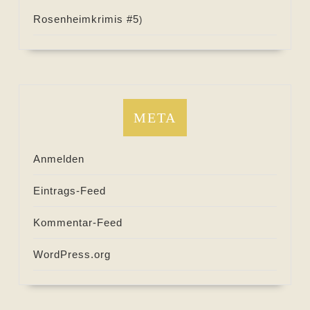
Rosenheimkrimis #
5
)
META
Anmelden
Eintrags-Feed
Kommentar-Feed
WordPress.org