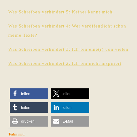
Was Schreiben verhindert 5: Keiner kennt mich
Was Schreiben verhindert 4: Wer veröffentlicht schon
meine Texte?
Was Schreiben verhindert 3: Ich bin eine(r) von vielen
Was Schreiben verhindert 2: Ich bin nicht inspiriert
teilen
teilen
teilen
teilen
drucken
E-Mail
Teilen mit: