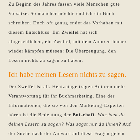
Zu Beginn des Jahres fassen viele Menschen gute
Vorsätze. So mancher möchte endlich ein Buch
schreiben. Doch oft genug endet das Vorhaben mit
diesem Entschluss. Ein
Zweifel
hat sich
eingeschlichen, ein Zweifel, mit dem Autoren immer
wieder kämpfen müssen: Die Überzeugung, den
Lesern nichts zu sagen zu haben.
Ich habe meinen Lesern nichts zu sagen.
Der Zweifel ist alt. Heutzutage tragen Autoren mehr
Verantwortung für ihr Buchmarketing. Eine der
Informationen, die sie von den Marketing-Experten
hören ist die Bedeutung der
Botschaft
.
Was hast du
deinen Lesern zu sagen? Was sagst nur du ihnen?
Auf
der Suche nach der Antwort auf diese Fragen geben