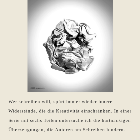
Wer schreiben will, spürt immer wieder innere
Widerstände, die die Kreativität einschränken. In einer
Serie mit sechs Teilen untersuche ich die hartnäckigen
Überzeugungen, die Autoren am Schreiben hindern.