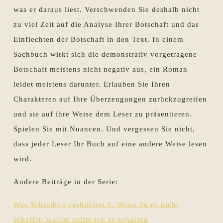
was er daraus liest. Verschwenden Sie deshalb nicht
zu viel Zeit auf die Analyse Ihrer Botschaft und das
Einflechten der Botschaft in den Text. In einem
Sachbuch wirkt sich die demonstrativ vorgetragene
Botschaft meistens nicht negativ aus, ein Roman
leidet meistens darunter. Erlauben Sie Ihren
Charakteren auf Ihre Überzeugungen zurückzugreifen
und sie auf ihre Weise dem Leser zu präsentieren.
Spielen Sie mit Nuancen. Und vergessen Sie nicht,
dass jeder Leser Ihr Buch auf eine andere Weise lesen
wird.
Andere Beiträge in der Serie:
Was Schreiben verhindert 6: Wenn du es nicht
schaffst, warum sollte ich es schaffen