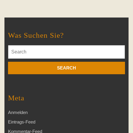
Was Suchen Sie?
Search
for:
Meta
Anmelden
Eintrags-Feed
Kommentar-Feed