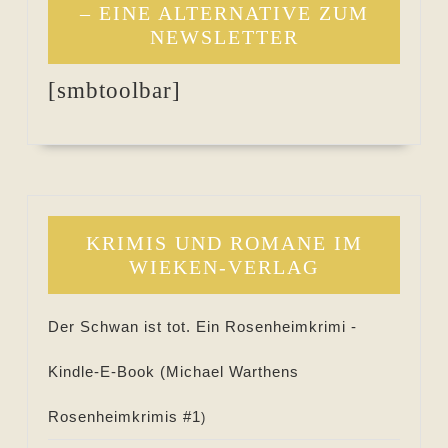
– EINE ALTERNATIVE ZUM
NEWSLETTER
[smbtoolbar]
KRIMIS UND ROMANE IM
WIEKEN-VERLAG
Der Schwan ist tot. Ein Rosenheimkrimi -
Kindle-E-Book (
Michael Warthens
Rosenheimkrimis #
1
)