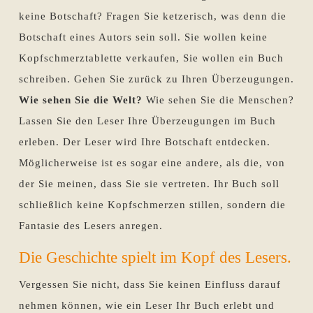
keine Botschaft? Fragen Sie ketzerisch, was denn die
Botschaft eines Autors sein soll. Sie wollen keine
Kopfschmerztablette verkaufen, Sie wollen ein Buch
schreiben. Gehen Sie zurück zu Ihren Überzeugungen.
Wie sehen Sie die Welt?
Wie sehen Sie die Menschen?
Lassen Sie den Leser Ihre Überzeugungen im Buch
erleben. Der Leser wird Ihre Botschaft entdecken.
Möglicherweise ist es sogar eine andere, als die, von
der Sie meinen, dass Sie sie vertreten. Ihr Buch soll
schließlich keine Kopfschmerzen stillen, sondern die
Fantasie des Lesers anregen.
Die Geschichte spielt im Kopf des Lesers.
Vergessen Sie nicht, dass Sie keinen Einfluss darauf
nehmen können, wie ein Leser Ihr Buch erlebt und