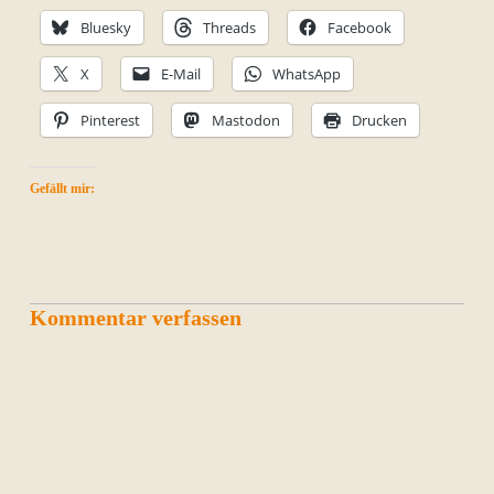
Bluesky
Threads
Facebook
X
E-Mail
WhatsApp
Pinterest
Mastodon
Drucken
Gefällt mir:
Kommentar verfassen