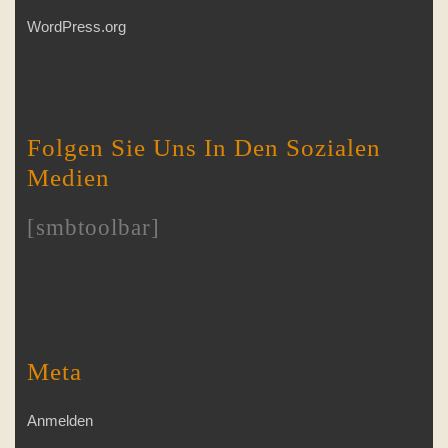
WordPress.org
Folgen Sie Uns In Den Sozialen
Medien
[smbtoolbar]
Meta
Anmelden